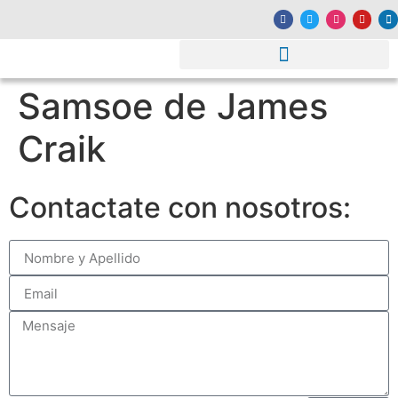
Samsoe de James
Craik
Contactate con nosotros: