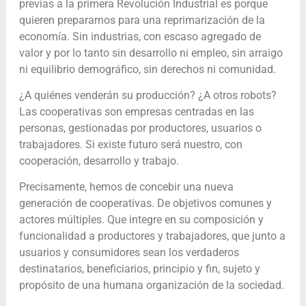
previas a la primera Revolución Industrial es porque
quieren prepararnos para una reprimarización de la
economía. Sin industrias, con escaso agregado de
valor y por lo tanto sin desarrollo ni empleo, sin arraigo
ni equilibrio demográfico, sin derechos ni comunidad.
¿A quiénes venderán su producción? ¿A otros robots?
Las cooperativas son empresas centradas en las
personas, gestionadas por productores, usuarios o
trabajadores. Si existe futuro será nuestro, con
cooperación, desarrollo y trabajo.
Precisamente, hemos de concebir una nueva
generación de cooperativas. De objetivos comunes y
actores múltiples. Que integre en su composición y
funcionalidad a productores y trabajadores, que junto a
usuarios y consumidores sean los verdaderos
destinatarios, beneficiarios, principio y fin, sujeto y
propósito de una humana organización de la sociedad.