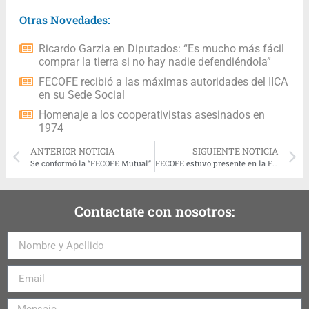
Otras Novedades:
Ricardo Garzia en Diputados: “Es mucho más fácil
comprar la tierra si no hay nadie defendiéndola”
FECOFE recibió a las máximas autoridades del IICA
en su Sede Social
Homenaje a los cooperativistas asesinados en
1974
ANTERIOR NOTICIA
SIGUIENTE NOTICIA
Se conformó la “FECOFE Mutual”
FECOFE estuvo presente en la Feria #CoopsDay en Rosario
Contactate con nosotros: