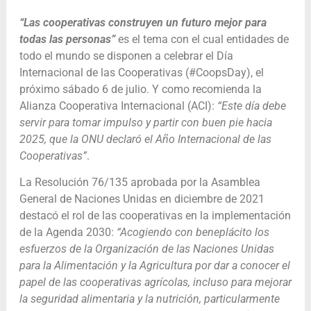
“
Las cooperativas construyen un futuro mejor para
todas las personas
”
es el tema con el cual entidades de
todo el mundo se disponen a celebrar el Día
Internacional de las Cooperativas (#CoopsDay), el
próximo sábado 6 de julio. Y como recomienda la
Alianza Cooperativa Internacional (ACI):
“Este día debe
servir para tomar impulso y partir con buen pie hacia
2025, que la ONU declaró el Año Internacional de las
Cooperativas”
.
La Resolución 76/135 aprobada por la Asamblea
General de Naciones Unidas en diciembre de 2021
destacó el rol de las cooperativas en la implementación
de la Agenda 2030:
“Acogiendo con beneplácito los
esfuerzos de la Organización de las Naciones Unidas
para la Alimentación y la Agricultura por dar a conocer el
papel de las cooperativas agrícolas, incluso para mejorar
la seguridad alimentaria y la nutrición, particularmente