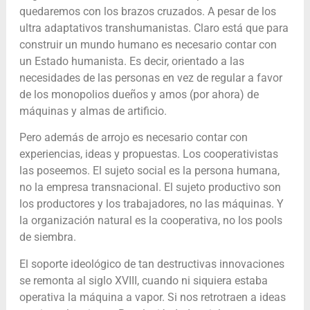
quedaremos con los brazos cruzados. A pesar de los
ultra adaptativos transhumanistas. Claro está que para
construir un mundo humano es necesario contar con
un Estado humanista. Es decir, orientado a las
necesidades de las personas en vez de regular a favor
de los monopolios dueños y amos (por ahora) de
máquinas y almas de artificio.
Pero además de arrojo es necesario contar con
experiencias, ideas y propuestas. Los cooperativistas
las poseemos. El sujeto social es la persona humana,
no la empresa transnacional. El sujeto productivo son
los productores y los trabajadores, no las máquinas. Y
la organización natural es la cooperativa, no los pools
de siembra.
El soporte ideológico de tan destructivas innovaciones
se remonta al siglo XVIII, cuando ni siquiera estaba
operativa la máquina a vapor. Si nos retrotraen a ideas