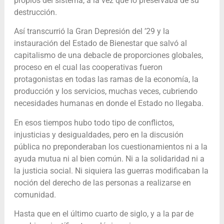
propios del sistema, a la vez que lo preservaba de su
destrucción.
Así transcurrió la Gran Depresión del ’29 y la
instauración del Estado de Bienestar que salvó al
capitalismo de una debacle de proporciones globales,
proceso en el cual las cooperativas fueron
protagonistas en todas las ramas de la economía, la
producción y los servicios, muchas veces, cubriendo
necesidades humanas en donde el Estado no llegaba.
En esos tiempos hubo todo tipo de conflictos,
injusticias y desigualdades, pero en la discusión
pública no preponderaban los cuestionamientos ni a la
ayuda mutua ni al bien común. Ni a la solidaridad ni a
la justicia social. Ni siquiera las guerras modificaban la
noción del derecho de las personas a realizarse en
comunidad.
Hasta que en el último cuarto de siglo, y a la par de