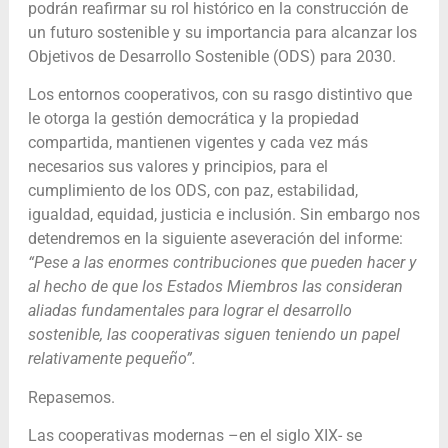
podrán reafirmar su rol histórico en la construcción de
un futuro sostenible y su importancia para alcanzar los
Objetivos de Desarrollo Sostenible (ODS) para 2030.
Los entornos cooperativos, con su rasgo distintivo que
le otorga la gestión democrática y la propiedad
compartida, mantienen vigentes y cada vez más
necesarios sus valores y principios, para el
cumplimiento de los ODS, con paz, estabilidad,
igualdad, equidad, justicia e inclusión. Sin embargo nos
detendremos en la siguiente aseveración del informe:
“Pese a las enormes contribuciones que pueden hacer y
al hecho de que los Estados Miembros las consideran
aliadas fundamentales para lograr el desarrollo
sostenible, las cooperativas siguen teniendo un papel
relativamente pequeño”.
Repasemos.
Las cooperativas modernas –en el siglo XIX- se