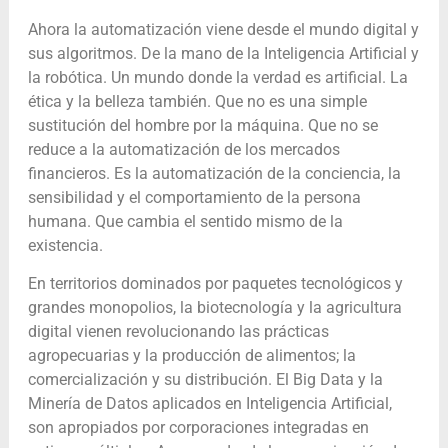
Ahora la automatización viene desde el mundo digital y
sus algoritmos. De la mano de la Inteligencia Artificial y
la robótica. Un mundo donde la verdad es artificial. La
ética y la belleza también. Que no es una simple
sustitución del hombre por la máquina. Que no se
reduce a la automatización de los mercados
financieros. Es la automatización de la conciencia, la
sensibilidad y el comportamiento de la persona
humana. Que cambia el sentido mismo de la
existencia.
En territorios dominados por paquetes tecnológicos y
grandes monopolios, la biotecnología y la agricultura
digital vienen revolucionando las prácticas
agropecuarias y la producción de alimentos; la
comercialización y su distribución. El Big Data y la
Minería de Datos aplicados en Inteligencia Artificial,
son apropiados por corporaciones integradas en