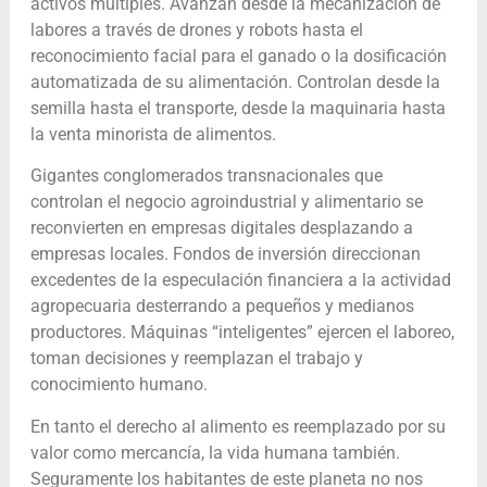
activos múltiples. Avanzan desde la mecanización de
labores a través de drones y robots hasta el
reconocimiento facial para el ganado o la dosificación
automatizada de su alimentación. Controlan desde la
semilla hasta el transporte, desde la maquinaria hasta
la venta minorista de alimentos.
Gigantes conglomerados transnacionales que
controlan el negocio agroindustrial y alimentario se
reconvierten en empresas digitales desplazando a
empresas locales. Fondos de inversión direccionan
excedentes de la especulación financiera a la actividad
agropecuaria desterrando a pequeños y medianos
productores. Máquinas “inteligentes” ejercen el laboreo,
toman decisiones y reemplazan el trabajo y
conocimiento humano.
En tanto el derecho al alimento es reemplazado por su
valor como mercancía, la vida humana también.
Seguramente los habitantes de este planeta no nos