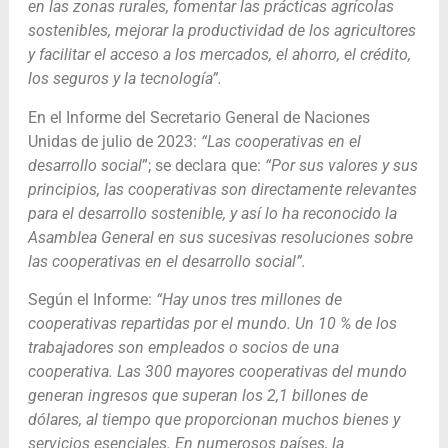
en las zonas rurales, fomentar las prácticas agrícolas
sostenibles, mejorar la productividad de los agricultores
y facilitar el acceso a los mercados, el ahorro, el crédito,
los seguros y la tecnología”.
En el Informe del Secretario General de Naciones
Unidas de julio de 2023:
“Las cooperativas en el
desarrollo social
”; se declara que:
“Por sus valores y sus
principios, las cooperativas son directamente relevantes
para el desarrollo sostenible, y así lo ha reconocido la
Asamblea General en sus sucesivas resoluciones sobre
las cooperativas en el desarrollo social”.
Según el Informe:
“Hay unos tres millones de
cooperativas repartidas por el mundo. Un 10 % de los
trabajadores son empleados o socios de una
cooperativa. Las 300 mayores cooperativas del mundo
generan ingresos que superan los 2,1 billones de
dólares, al tiempo que proporcionan muchos bienes y
servicios esenciales. En numerosos países, la