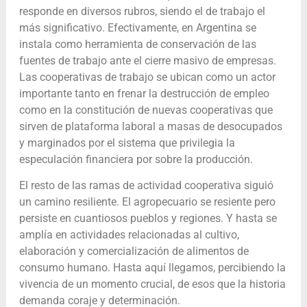
responde en diversos rubros, siendo el de trabajo el
más significativo. Efectivamente, en Argentina se
instala como herramienta de conservación de las
fuentes de trabajo ante el cierre masivo de empresas.
Las cooperativas de trabajo se ubican como un actor
importante tanto en frenar la destrucción de empleo
como en la constitución de nuevas cooperativas que
sirven de plataforma laboral a masas de desocupados
y marginados por el sistema que privilegia la
especulación financiera por sobre la producción.
El resto de las ramas de actividad cooperativa siguió
un camino resiliente. El agropecuario se resiente pero
persiste en cuantiosos pueblos y regiones. Y hasta se
amplía en actividades relacionadas al cultivo,
elaboración y comercialización de alimentos de
consumo humano. Hasta aquí llegamos, percibiendo la
vivencia de un momento crucial, de esos que la historia
demanda coraje y determinación.