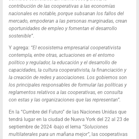
contribución de las cooperativas a las economías
nacionales es notable, porque subsanan los fallos del
mercado, empoderan a las personas marginadas, crean
oportunidades de empleo y fomentan el desarrollo
sostenible”
.
Y agrega:
“El ecosistema empresarial cooperativista
contempla, entre otras, actuaciones en el entorno
político y regulador, la educación y el desarrollo de
capacidades, la cultura cooperativista, la financiación y
la creación de redes y asociaciones. Los gobiernos son
los principales responsables de formular las políticas y
reglamentos relativos a las cooperativas, en consulta
con estas y las organizaciones que las representan”.
En la “Cumbre del Futuro” de las Naciones Unidas que
tendrá lugar en la ciudad de Nueva York del 22 al 23 de
septiembre de 2024 -bajo el lema
“Soluciones
multilaterales para un mañana mejor”
, las cooperativas