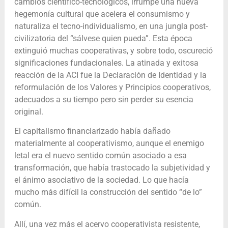
cambios científico-tecnológicos, irrumpe una nueva
hegemonía cultural que acelera el consumismo y
naturaliza el tecno-individualismo, en una jungla post-
civilizatoria del “sálvese quien pueda”. Esta época
extinguió muchas cooperativas, y sobre todo, oscureció
significaciones fundacionales. La atinada y exitosa
reacción de la ACI fue la Declaración de Identidad y la
reformulación de los Valores y Principios cooperativos,
adecuados a su tiempo pero sin perder su esencia
original.
El capitalismo financiarizado había dañado
materialmente al cooperativismo, aunque el enemigo
letal era el nuevo sentido común asociado a esa
transformación, que había trastocado la subjetividad y
el ánimo asociativo de la sociedad. Lo que hacía
mucho más difícil la construcción del sentido “de lo”
común.
Allí, una vez más el acervo cooperativista resistente,