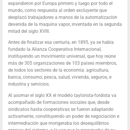
expandieron por Europa primero y luego por todo el
mundo, como respuesta al orden excluyente que
desplazó trabajadores a manos de la automatización
devenida de la maquina vapor, inventada en la segunda
mitad del siglo XVIII.
Antes de finalizar esa centuria, en 1895, ya se había
fundado la Alianza Cooperativa Internacional,
instituyendo un movimiento universal, que hoy reúne
más de 305 organizaciones de 103 países miembros,
de todos los sectores de la economía: agricultura,
banca, consumo, pesca, salud, vivienda, seguros, e
industria y servicios.
Al asomar el siglo XX el modelo taylorista-fordista va
acompañado de formaciones sociales que, desde
sindicatos hasta cooperativas se fueron adaptando
activamente, constituyendo un poder de negociación e
intermediación que morigeraba los desequilibrios