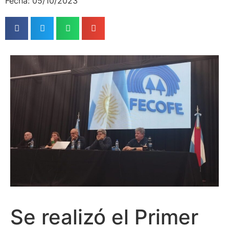
Fecha: 05/10/2023
Se realizó el Primer