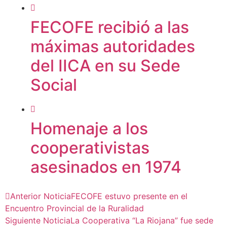
FECOFE recibió a las
máximas autoridades
del IICA en su Sede
Social
Homenaje a los
cooperativistas
asesinados en 1974
Anterior Noticia
FECOFE estuvo presente en el
Encuentro Provincial de la Ruralidad
Siguiente Noticia
La Cooperativa “La Riojana” fue sede