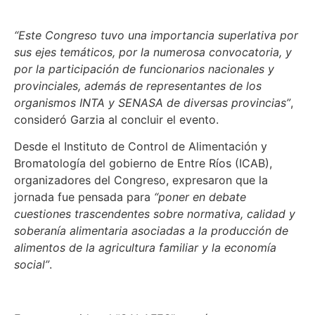
“Este Congreso tuvo una importancia superlativa por
sus ejes temáticos, por la numerosa convocatoria, y
por la participación de funcionarios nacionales y
provinciales, además de representantes de los
organismos INTA y SENASA de diversas provincias”
,
consideró Garzia al concluir el evento.
Desde el Instituto de Control de Alimentación y
Bromatología del gobierno de Entre Ríos (ICAB),
organizadores del Congreso, expresaron que la
jornada fue pensada para
“poner en debate
cuestiones trascendentes sobre normativa, calidad y
soberanía alimentaria asociadas a la producción de
alimentos de la agricultura familiar y la economía
social”
.