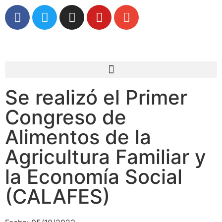
Se realizó el Primer
Congreso de
Alimentos de la
Agricultura Familiar y
la Economía Social
(CALAFES)