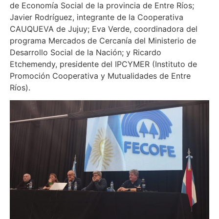
de Economía Social de la provincia de Entre Ríos;
Javier Rodríguez, integrante de la Cooperativa
CAUQUEVA de Jujuy; Eva Verde, coordinadora del
programa Mercados de Cercanía del Ministerio de
Desarrollo Social de la Nación; y Ricardo
Etchemendy, presidente del IPCYMER (Instituto de
Promoción Cooperativa y Mutualidades de Entre
Ríos).