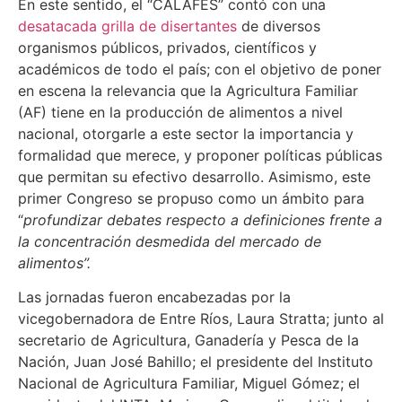
En este sentido, el “CALAFES” contó con una
desatacada grilla de disertantes
de diversos
organismos públicos, privados, científicos y
académicos de todo el país; con el objetivo de poner
en escena la relevancia que la Agricultura Familiar
(AF) tiene en la producción de alimentos a nivel
nacional, otorgarle a este sector la importancia y
formalidad que merece, y proponer políticas públicas
que permitan su efectivo desarrollo. Asimismo, este
primer Congreso se propuso como un ámbito para
“
profundizar debates respecto a definiciones frente a
la concentración desmedida del mercado de
alimentos”.
Las jornadas fueron encabezadas por la
vicegobernadora de Entre Ríos, Laura Stratta; junto al
secretario de Agricultura, Ganadería y Pesca de la
Nación, Juan José Bahillo; el presidente del Instituto
Nacional de Agricultura Familiar, Miguel Gómez; el