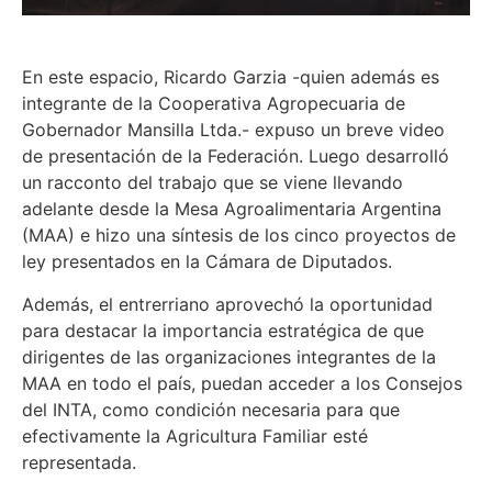
En este espacio, Ricardo Garzia -quien además es
integrante de la Cooperativa Agropecuaria de
Gobernador Mansilla Ltda.- expuso un breve video
de presentación de la Federación. Luego desarrolló
un racconto del trabajo que se viene llevando
adelante desde la Mesa Agroalimentaria Argentina
(MAA) e hizo una síntesis de los cinco proyectos de
ley presentados en la Cámara de Diputados.
Además, el entrerriano aprovechó la oportunidad
para destacar la importancia estratégica de que
dirigentes de las organizaciones integrantes de la
MAA en todo el país, puedan acceder a los Consejos
del INTA, como condición necesaria para que
efectivamente la Agricultura Familiar esté
representada.