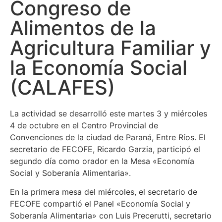
Congreso de
Alimentos de la
Agricultura Familiar y
la Economía Social
(CALAFES)
La actividad se desarrolló este martes 3 y miércoles
4 de octubre en el Centro Provincial de
Convenciones de la ciudad de Paraná, Entre Ríos. El
secretario de FECOFE, Ricardo Garzia, participó el
segundo día como orador en la Mesa «Economía
Social y Soberanía Alimentaria».
En la primera mesa del miércoles, el secretario de
FECOFE compartió el Panel «Economía Social y
Soberanía Alimentaria» con Luis Precerutti, secretario