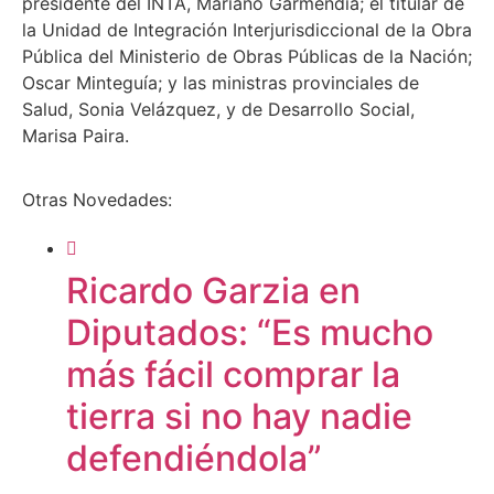
presidente del INTA, Mariano Garmendia; el titular de
la Unidad de Integración Interjurisdiccional de la Obra
Pública del Ministerio de Obras Públicas de la Nación;
Oscar Minteguía; y las ministras provinciales de
Salud, Sonia Velázquez, y de Desarrollo Social,
Marisa Paira.
Otras Novedades:
Ricardo Garzia en
Diputados: “Es mucho
más fácil comprar la
tierra si no hay nadie
defendiéndola”