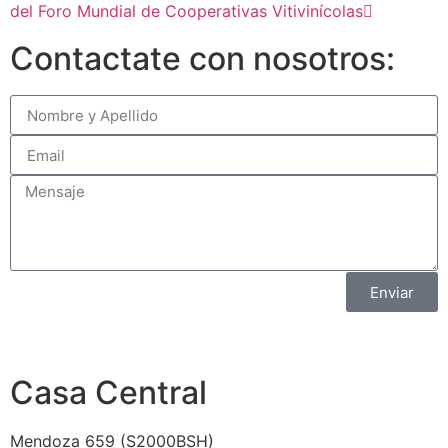
del Foro Mundial de Cooperativas Vitivinícolas
Contactate con nosotros:
Enviar
Casa Central
Mendoza 659 (
S2000BSH
)