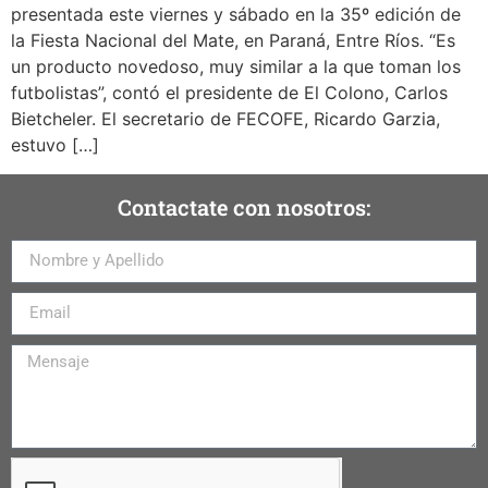
presentada este viernes y sábado en la 35º edición de
la Fiesta Nacional del Mate, en Paraná, Entre Ríos. “Es
un producto novedoso, muy similar a la que toman los
futbolistas”, contó el presidente de El Colono, Carlos
Bietcheler. El secretario de FECOFE, Ricardo Garzia,
estuvo […]
Contactate con nosotros: