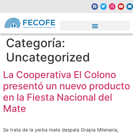
Categoría:
Uncategorized
La Cooperativa El Colono
presentó un nuevo producto
en la Fiesta Nacional del
Mate
Se trata de la yerba mate despala Grapia Milenaria,