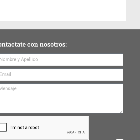
ntactate con nosotros: