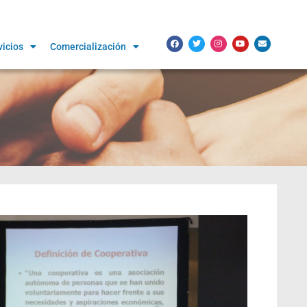
vicios
Comercialización