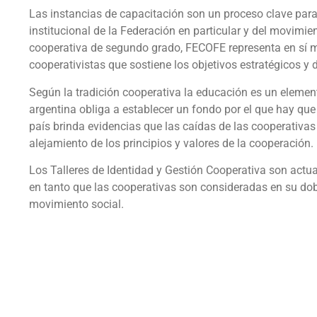
Las instancias de capacitación son un proceso clave para e
institucional de la Federación en particular y del movimi
cooperativa de segundo grado, FECOFE representa en sí m
cooperativistas que sostiene los objetivos estratégicos y 
Según la tradición cooperativa la educación es un elemen
argentina obliga a establecer un fondo por el que hay que
país brinda evidencias que las caídas de las cooperativas
alejamiento de los principios y valores de la cooperación.
Los Talleres de Identidad y Gestión Cooperativa son actu
en tanto que las cooperativas son consideradas en su do
movimiento social.