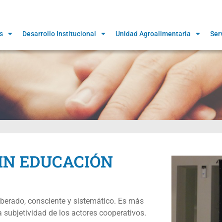
s
Desarrollo Institucional
Unidad Agroalimentaria
Ser
IN EDUCACIÓN
berado, consciente y sistemático. Es más
a subjetividad de los actores cooperativos.