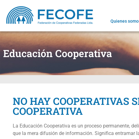
Quienes somo
Educación Cooperativa
NO HAY COOPERATIVAS S
COOPERATIVA
La Educación Cooperativa es un proceso permanente, deli
que la mera difusión de información. Significa entramar l