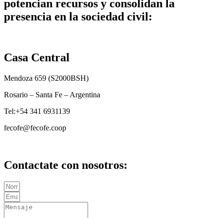
potencian recursos y consolidan la
presencia en la sociedad civil:
Casa Central
Mendoza 659 (
S2000BSH
)
Rosario – Santa Fe – Argentina
Tel:+54 341 6931139
fecofe@fecofe.coop
Contactate con nosotros: