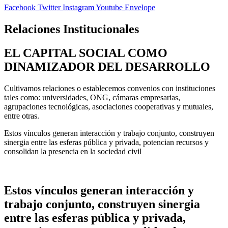
Facebook
Twitter
Instagram
Youtube
Envelope
Relaciones Institucionales
EL CAPITAL SOCIAL COMO
DINAMIZADOR DEL DESARROLLO
Cultivamos relaciones o establecemos convenios con instituciones
tales como: universidades, ONG, cámaras empresarias,
agrupaciones tecnológicas, asociaciones cooperativas y mutuales,
entre otras.
Estos vínculos generan interacción y trabajo conjunto, construyen
sinergia entre las esferas pública y privada, potencian recursos y
consolidan la presencia en la sociedad civil
Estos vínculos generan interacción y
trabajo conjunto, construyen sinergia
entre las esferas pública y privada,