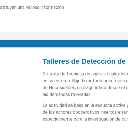
stituyen una valiosa información
Talleres de Detección d
Se trata de técnicas de análisis cualitati
en su entorno. Bajo la metodología focus 
de Necesidades, un diagnóstico desde el 
las demandas relevadas.
La actividad se basa en la escucha activa 
de los actores cooperativos insertos en 
especialmente para la investigación de ca