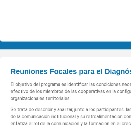
Reuniones Focales para el Diagnós
El objetivo del programa es identificar las condiciones nec
efectivo de los miembros de las cooperativas en la config
organizacionales territoriales.
Se trata de describir y analizar, junto a los participantes,
de la comunicación institucional y su retroalimentación co
enfatiza el rol de la comunicación y la formación en el cre