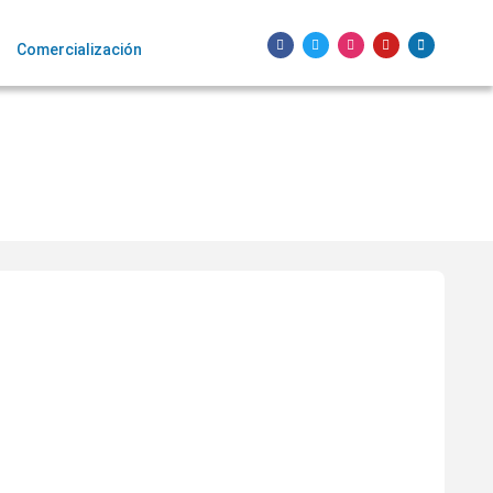
Comercialización