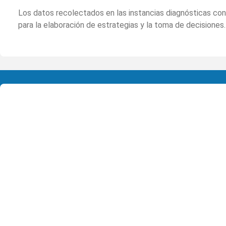
Los datos recolectados en las instancias diagnósticas con
para la elaboración de estrategias y la toma de decisiones.