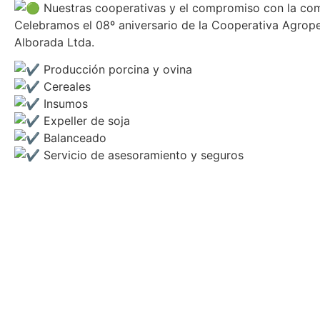
Nuestras cooperativas y el compromiso con la c
Celebramos el 08º aniversario de la Cooperativa Agrop
Alborada Ltda.
Producción porcina y ovina
Cereales
Insumos
Expeller de soja
Balanceado
Servicio de asesoramiento y seguros