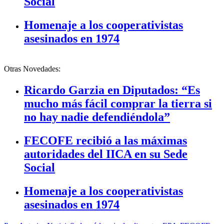
Social
Homenaje a los cooperativistas
asesinados en 1974
Otras Novedades:
Ricardo Garzia en Diputados: “Es
mucho más fácil comprar la tierra si
no hay nadie defendiéndola”
FECOFE recibió a las máximas
autoridades del IICA en su Sede
Social
Homenaje a los cooperativistas
asesinados en 1974