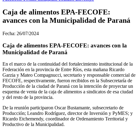
Caja de alimentos EPA-FECOFE:
avances con la Municipalidad de Paraná
Fecha: 26/07/2024
Caja de alimentos EPA-FECOFE: avances con la
Municipalidad de Paraná
En el marco de la continuidad del fortalecimiento institucional de la
Federación en la provincia de Entre Ríos, esta mañana Ricardo
Garzia y Mateo Compagnucci, secretario y responsable comercial de
FECOFE, respectivamente, fueron recibidos
en la Subsecretaría de
Producción de la ciudad de Paraná con la intenci
ón de pro
yectar un
esquema de venta de la caja de alimentos a sindicatos de esa ciudad
y del resto de la provincia.
De la reunión participaron Oscar Bustamante, subsecretario de
Producción; Leandro Rodríguez, director de Inversión y PyMES; y
Ricardo Etchemendy, coordinador de Ordenamiento Territorial y
Productivo de la Municipalidad.