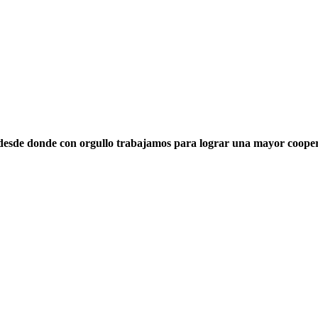
ar desde donde con orgullo trabajamos para lograr una mayor cooper