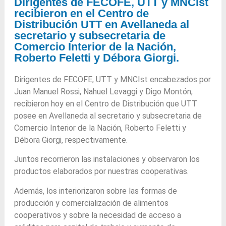
Dirigentes de FECOFE, UTT y MNCIst
recibieron en el Centro de
Distribución UTT en Avellaneda al
secretario y subsecretaria de
Comercio Interior de la Nación,
Roberto Feletti y Débora Giorgi.
Dirigentes de FECOFE, UTT y MNCIst encabezados por
Juan Manuel Rossi, Nahuel Levaggi y Digo Montón,
recibieron hoy en el Centro de Distribución que UTT
posee en Avellaneda al secretario y subsecretaria de
Comercio Interior de la Nación, Roberto Feletti y
Débora Giorgi, respectivamente.
Juntos recorrieron las instalaciones y observaron los
productos elaborados por nuestras cooperativas.
Además, los interiorizaron sobre las formas de
producción y comercialización de alimentos
cooperativos y sobre la necesidad de acceso a