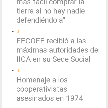
más fácil comprar la
tierra si no hay nadie
defendiéndola”
FECOFE recibió a las
máximas autoridades del
IICA en su Sede Social
Homenaje a los
cooperativistas
asesinados en 1974