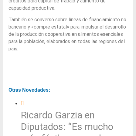
créditos para capital de trabajo y aumento de
capacidad productiva.
También se conversó sobre líneas de financiamiento no
bancario y «compre estatal» para impulsar el desarrollo
de la producción cooperativa en alimentos esenciales
para la población, elaborados en todas las regiones del
país.
Otras Novedades:
Ricardo Garzia en
Diputados: “Es mucho