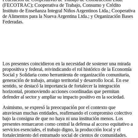
(FECOTRAC); Cooperativa de Trabajo, Consumo y Crédito
Instituto de Enseñanza Integral Niños Argentinos Ltda.; Cooperativa
de Alimentos para la Nueva Argentina Ltda.; y Organización Bases
Federadas.
Los presentes coincidieron en la necesidad de sostener una mirada
propositiva y federal, reivindicando el rol histórico de la Economía
Social y Solidaria como herramienta de organización comunitaria,
generación de trabajo, arraigo territorial y desarrollo local. En ese
sentido, se destacó la importancia de fortalecer la integración
horizontal, promoviendo acciones coordinadas que permitan
defender al sector y ampliar su impacto positivo en la sociedad.
Asimismo, se expresó la preocupación por el contexto que
atraviesan muchas entidades, reafirmando el compromiso colectivo
bajo la consigna de que no haya ni una institución menos. Los
presentes remarcaron como central la defensa al acceso equitativo a
servicios esenciales, el trabajo digno, la producción local y el
fortalecimiento del entramado social de cientos de comunidades.