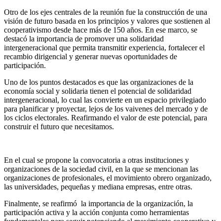
Otro de los ejes centrales de la reunión fue la construcción de una
visión de futuro basada en los principios y valores que sostienen al
cooperativismo desde hace más de 150 años. En ese marco, se
destacó la importancia de promover una solidaridad
intergeneracional que permita transmitir experiencia, fortalecer el
recambio dirigencial y generar nuevas oportunidades de
participación.
Uno de los puntos destacados es que las organizaciones de la
economía social y solidaria tienen el potencial de solidaridad
intergeneracional, lo cual las convierte en un espacio privilegiado
para planificar y proyectar, lejos de los vaivenes del mercado y de
los ciclos electorales. Reafirmando el valor de este potencial, para
construir el futuro que necesitamos.
En el cual se propone la convocatoria a otras instituciones y
organizaciones de la sociedad civil, en la que se mencionan las
organizaciones de profesionales, el movimiento obrero organizado,
las universidades, pequeñas y mediana empresas, entre otras.
Finalmente, se reafirmó la importancia de la organización, la
participación activa y la acción conjunta como herramientas