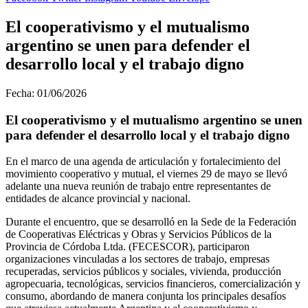
El cooperativismo y el mutualismo
argentino se unen para defender el
desarrollo local y el trabajo digno
Fecha: 01/06/2026
El cooperativismo y el mutualismo argentino se unen
para defender el desarrollo local y el trabajo digno
En el marco de una agenda de articulación y fortalecimiento del
movimiento cooperativo y mutual, el viernes 29 de mayo se llevó
adelante una nueva reunión de trabajo entre representantes de
entidades de alcance provincial y nacional.
Durante el encuentro, que se desarrolló en la Sede de la Federación
de Cooperativas Eléctricas y Obras y Servicios Públicos de la
Provincia de Córdoba Ltda. (FECESCOR), participaron
organizaciones vinculadas a los sectores de trabajo, empresas
recuperadas, servicios públicos y sociales, vivienda, producción
agropecuaria, tecnológicas, servicios financieros, comercialización y
consumo, abordando de manera conjunta los principales desafíos