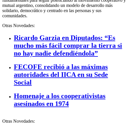
fundamentales para seguir potenciando al movimiento cooperativo y
mutual argentino, consolidando un modelo de desarrollo más
solidario, democrático y centrado en las personas y sus
comunidades.
Otras Novedades:
Ricardo Garzia en Diputados: “Es
mucho más fácil comprar la tierra si
no hay nadie defendiéndola”
FECOFE recibió a las máximas
autoridades del IICA en su Sede
Social
Homenaje a los cooperativistas
asesinados en 1974
Otras Novedades: