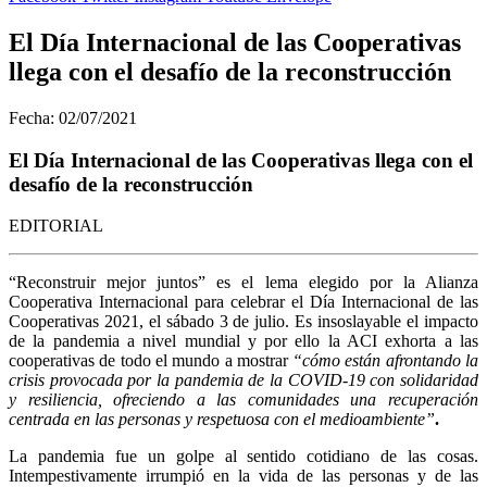
El Día Internacional de las Cooperativas
llega con el desafío de la reconstrucción
Fecha: 02/07/2021
El Día Internacional de las Cooperativas llega con el
desafío de la reconstrucción
EDITORIAL
“
Reconstruir mejor juntos” es el lema elegido por la Alianza
Cooperativa Internacional para celebrar el
Día Internacional de las
Cooperativas 2021, el sábado 3 de julio. Es insoslayable el impacto
de la pandemia a nivel mundial y por ello
la ACI exhorta a las
cooperativas de todo el mundo a mostrar
“cómo están afrontando la
crisis provocada por la pandemia de la COVID-19 con solidaridad
y resiliencia, ofreciendo a las comunidades una
recuperación
centrada en las personas y respetuosa con el medioambiente”
.
La pandemia fue un golpe al sentido cotidiano de las cosas.
Intempestivamente irrumpió en la vida de las personas y de las