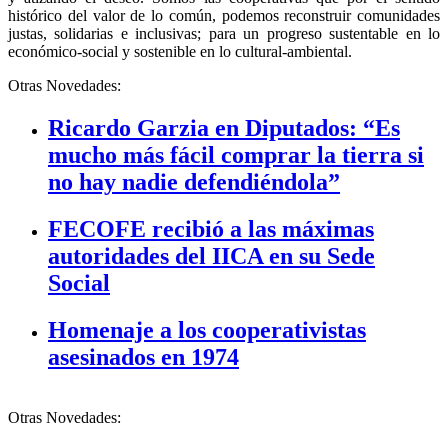
histórico del valor de lo común, podemos reconstruir comunidades
justas, solidarias e inclusivas; para un progreso sustentable en lo
económico-social y sostenible en lo cultural-ambiental.
Otras Novedades:
Ricardo Garzia en Diputados: “Es
mucho más fácil comprar la tierra si
no hay nadie defendiéndola”
FECOFE recibió a las máximas
autoridades del IICA en su Sede
Social
Homenaje a los cooperativistas
asesinados en 1974
Otras Novedades: