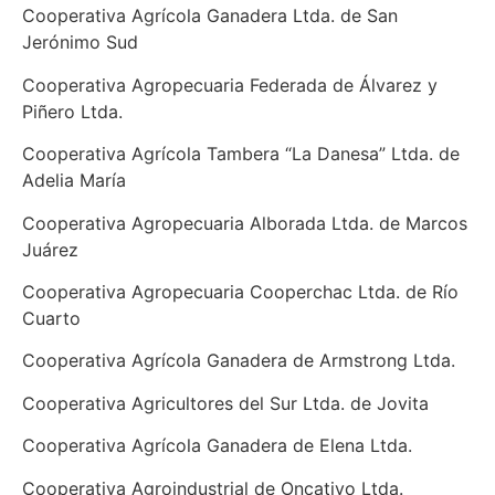
Cooperativa Agrícola Ganadera Ltda. de San
Jerónimo Sud
Cooperativa Agropecuaria Federada de Álvarez y
Piñero Ltda.
Cooperativa Agrícola Tambera “La Danesa” Ltda. de
Adelia María
Cooperativa Agropecuaria Alborada Ltda. de Marcos
Juárez
Cooperativa Agropecuaria Cooperchac Ltda. de Río
Cuarto
Cooperativa Agrícola Ganadera de Armstrong Ltda.
Cooperativa Agricultores del Sur Ltda. de Jovita
Cooperativa Agrícola Ganadera de Elena Ltda.
Cooperativa Agroindustrial de Oncativo Ltda.