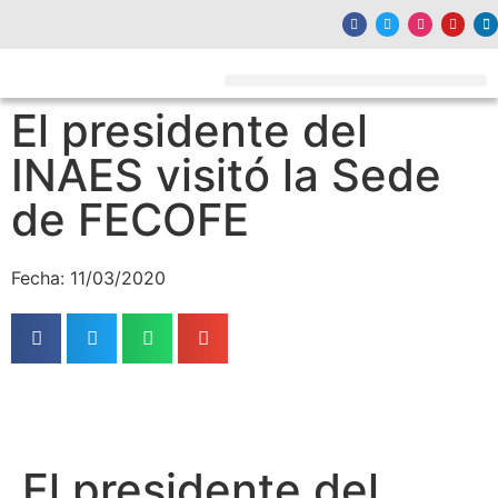
El presidente del
INAES visitó la Sede
de FECOFE
Fecha: 11/03/2020
El presidente del