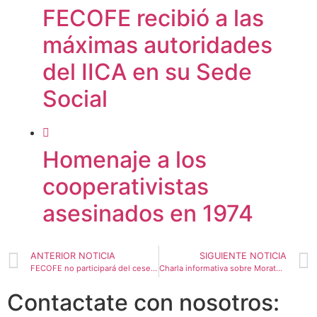
FECOFE recibió a las
máximas autoridades
del IICA en su Sede
Social
Homenaje a los
cooperativistas
asesinados en 1974
ANTERIOR NOTICIA
SIGUIENTE NOTICIA
FECOFE no participará del cese de comercialización
Charla informativa sobre Moratoria de AFIP
Contactate con nosotros: