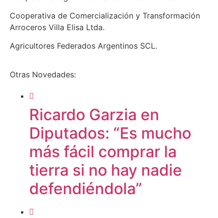
Cooperativa de Comercialización y Transformación
Arroceros Villa Elisa Ltda.
Agricultores Federados Argentinos SCL.
Otras Novedades:
Ricardo Garzia en
Diputados: “Es mucho
más fácil comprar la
tierra si no hay nadie
defendiéndola”