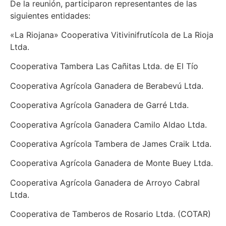
De la reunión, participaron representantes de las
siguientes entidades:
«La Riojana» Cooperativa Vitivinifrutícola de La Rioja
Ltda.
Cooperativa Tambera Las Cañitas Ltda. de El Tío
Cooperativa Agrícola Ganadera de Berabevú Ltda.
Cooperativa Agrícola Ganadera de Garré Ltda.
Cooperativa Agrícola Ganadera Camilo Aldao Ltda.
Cooperativa Agrícola Tambera de James Craik Ltda.
Cooperativa Agrícola Ganadera de Monte Buey Ltda.
Cooperativa Agrícola Ganadera de Arroyo Cabral
Ltda.
Cooperativa de Tamberos de Rosario Ltda. (COTAR)