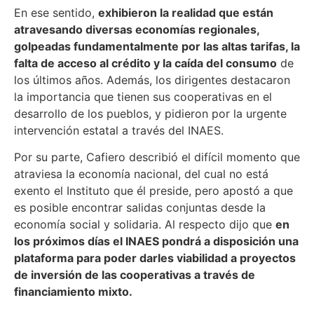
En ese sentido,
exhibieron la realidad que están
atravesando diversas economías regionales,
golpeadas fundamentalmente por las altas tarifas, la
falta de acceso al crédito y la caída del consumo
de
los últimos años. Además, los dirigentes destacaron
la importancia que tienen sus cooperativas en el
desarrollo de los pueblos, y pidieron por la urgente
intervención estatal a través del INAES.
Por su parte, Cafiero describió el difícil momento que
atraviesa la economía nacional, del cual no está
exento el Instituto que él preside, pero apostó a que
es posible encontrar salidas conjuntas desde la
economía social y solidaria. Al respecto dijo que
en
los próximos días el INAES pondrá a disposición una
plataforma para poder darles viabilidad a proyectos
de inversión de las cooperativas a través de
financiamiento mixto.