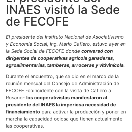
INAES visitó la Sede
de FECOFE
El presidente del Instituto Nacional de Asociativismo
y Economía Social, Ing. Mario Cafiero, estuvo ayer en
la Sede Social de FECOFE donde
conversó con
dirigentes de cooperativas agrícola ganaderas,
agroalimentarias, tamberas, arroceras y vitivinícola.
Durante el encuentro, que se dio en el marco de la
reunión mensual del Consejo de Administración de
FECOFE -coincidente con la visita de Cafiero a
Rosario-
los cooperativistas manifestaron al
presidente del INAES la imperiosa necesidad de
financiamiento
para activar la producción y poner en
marcha la capacidad ociosa que tienen actualmente
las cooperativas.