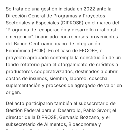
Se trata de una gestión iniciada en 2022 ante la
Dirección General de Programas y Proyectos
Sectoriales y Especiales (DIPROSE) en el marco del
“Programa de recuperación y desarrollo rural post-
emergencia”, financiado con recursos provenientes
del Banco Centroamericano de Integración
Económica (BCIE). En el caso de FECOFE, el
proyecto aprobado contempla la constitución de un
fondo rotatorio para el otorgamiento de créditos a
productores cooperativizados, destinados a cubrir
costos de insumos, siembra, laboreo, cosecha,
suplementación y procesos de agregado de valor en
origen.
Del acto participaron también el subsecretario de
Gestión Federal para el Desarrollo, Pablo Sívori; el
director de la DIPROSE, Gervasio Bozzano; y el
subsecretario de Alimentos, Bioeconomía y