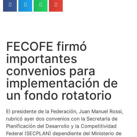
FECOFE firmó
importantes
convenios para
implementación de
un fondo rotatorio
El presidente de la Federación, Juan Manuel Rossi,
rubricó ayer dos convenios con la Secretaría de
Planificación del Desarrollo y la Competitividad
Federal (SECPLAN) dependiente del Ministerio de