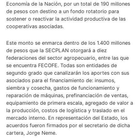
Economía de la Nación, por un total de 190 millones
de pesos con destino a un fondo rotatorio para
sostener o reactivar la actividad productiva de las
cooperativas asociadas.
Este monto se enmarca dentro de los 1.400 millones
de pesos que la SECPLAN otorgará a diez
federaciones del sector agropecuario, entre las que
se encuentra FECOFE. Todas son entidades de
segundo grado que canalizarán los aportes con sus
asociados para el financiamiento de: insumos,
siembra y cosecha, gastos de funcionamiento y
reparación de máquinas, prefinanciación de ventas,
equipamiento de primera escala, agregado de valor a
la producción, costos de logística y traslado en el
mercado interno. En representación del Estado, los
acuerdos fueron firmados por el secretario de dicha
cartera, Jorge Neme.