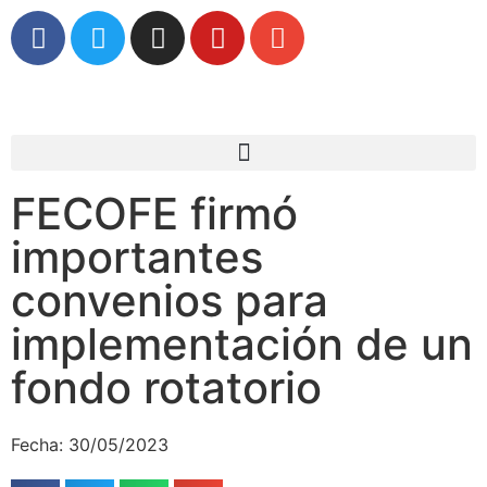
FECOFE firmó
importantes
convenios para
implementación de un
fondo rotatorio
Fecha: 30/05/2023