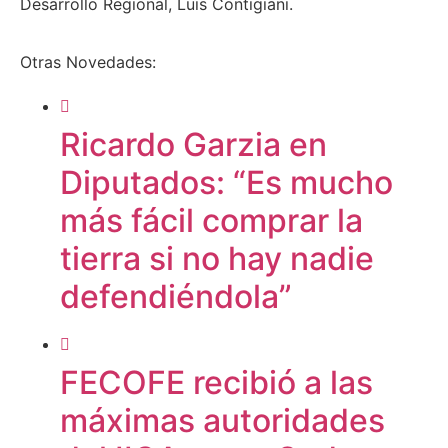
Desarrollo Regional, Luis Contigiani.
Otras Novedades:
Ricardo Garzia en
Diputados: “Es mucho
más fácil comprar la
tierra si no hay nadie
defendiéndola”
FECOFE recibió a las
máximas autoridades