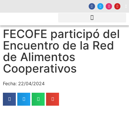
FECOFE participó del
Encuentro de la Red
de Alimentos
Cooperativos
Fecha: 22/04/2024