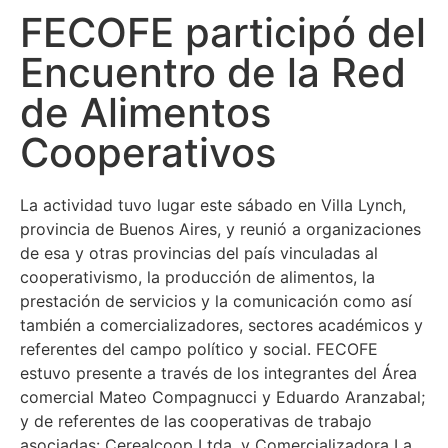
FECOFE participó del
Encuentro de la Red
de Alimentos
Cooperativos
La actividad tuvo lugar este sábado en Villa Lynch,
provincia de Buenos Aires, y reunió a organizaciones
de
esa y otras provincias del país vinculadas al
cooperativismo, la producción de
alimentos, la
prestación de servicios y la comunicación como así
también
a comercializadores, sectores académicos y
referentes del campo político y social. FECOFE
estuvo presente a través de los integrantes del Área
comercial Mateo Compagnucci y Eduardo Aranzabal;
y de referentes de las cooperativas de trabajo
asociadas: Cerealcoop Ltda. y
Comercializadora La