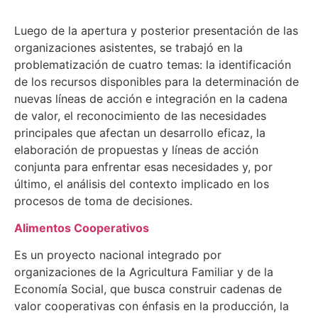
Luego de la apertura y posterior presentación de las
organizaciones asistentes, se trabajó en la
problematización de cuatro temas: la identificación
de los recursos disponibles para la determinación de
nuevas líneas de acción e integración en la cadena
de valor, el reconocimiento de las necesidades
principales que afectan un desarrollo eficaz, la
elaboración de propuestas y líneas de acción
conjunta para enfrentar esas necesidades y, por
último, el análisis del contexto implicado en los
procesos de toma de decisiones.
Alimentos Cooperativos
Es un proyecto
nacional integrado por
organizaciones de la Agricultura Familiar y de la
Economía Social, que busca construir cadenas de
valor cooperativas con énfasis en la producción, la