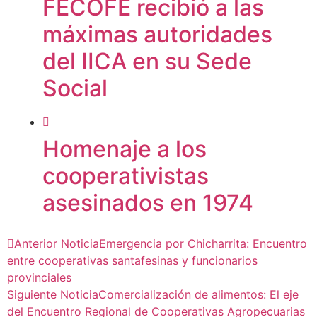
FECOFE recibió a las
máximas autoridades
del IICA en su Sede
Social
Homenaje a los
cooperativistas
asesinados en 1974
Anterior Noticia
Emergencia por Chicharrita: Encuentro
entre cooperativas santafesinas y funcionarios
provinciales
Siguiente Noticia
Comercialización de alimentos: El eje
del Encuentro Regional de Cooperativas Agropecuarias