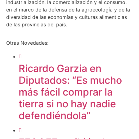
industrialización, la comercialización y el consumo,
en el marco de la defensa de la agroecología y de la
diversidad de las economías y culturas alimenticias
de las provincias del país.
Otras Novedades:
Ricardo Garzia en
Diputados: “Es mucho
más fácil comprar la
tierra si no hay nadie
defendiéndola”