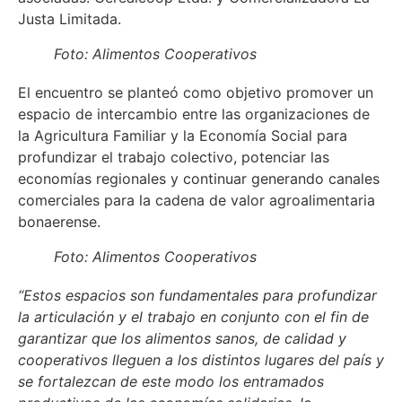
Justa Limitada.
Foto: Alimentos Cooperativos
El encuentro se planteó como objetivo promover un
espacio de intercambio entre las organizaciones de
la Agricultura Familiar y la Economía Social para
profundizar el trabajo colectivo, potenciar las
economías regionales y continuar generando canales
comerciales para la cadena de valor agroalimentaria
bonaerense.
Foto: Alimentos Cooperativos
“Estos espacios son fundamentales para profundizar
la articulación y el trabajo en conjunto con el fin de
garantizar que los alimentos sanos, de calidad y
cooperativos lleguen a los distintos lugares del país y
se fortalezcan de este modo los entramados