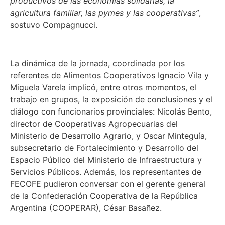
productivos de las economías solidarias, la
agricultura familiar, las pymes y las cooperativas”
,
sostuvo Compagnucci.
La dinámica de la jornada,
coordinada por los
referentes de Alimentos Cooperativos Ignacio Vila y
Miguela Varela implicó
, entre otros momentos, el
trabajo en grupos, la exposición de conclusiones y el
diálogo con funcionarios provinciales: Nicolás Bento,
director de Cooperativas Agropecuarias del
Ministerio de Desarrollo Agrario, y Oscar Minteguía,
subsecretario de Fortalecimiento y Desarrollo del
Espacio Público del Ministerio de Infraestructura y
Servicios Públicos. Además, los representantes de
FECOFE pudieron conversar con el gerente general
de la Confederación Cooperativa de la República
Argentina (COOPERAR), César Basañez.