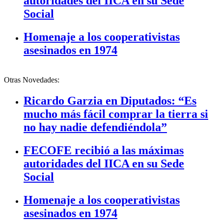
autoridades del IICA en su Sede
Social
Homenaje a los cooperativistas
asesinados en 1974
Otras Novedades:
Ricardo Garzia en Diputados: “Es
mucho más fácil comprar la tierra si
no hay nadie defendiéndola”
FECOFE recibió a las máximas
autoridades del IICA en su Sede
Social
Homenaje a los cooperativistas
asesinados en 1974