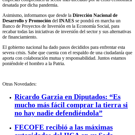
desatada por dicha pandemia.
Asimismo, informamos que desde la
Dirección Nacional de
Desarrollo y Promoción
del
INAES
se pondrá en marcha un
Banco de Proyectos de Inversión en la Economía Social, para
recabar todas las iniciativas de inversión del sector y sus alternativas
de financiamiento.
El gobierno nacional ha dado pasos decididos para enfrentar esta
severa crisis. Sabe que cuenta con el respaldo de una ciudadanía que
aporta con colaboración mutua y responsabilidad. Juntos estamos
poniéndole el hombro a la Patria.
Otras Novedades:
Ricardo Garzia en Diputados: “Es
mucho más fácil comprar la tierra si
no hay nadie defendiéndola”
FECOFE recibió a las máximas