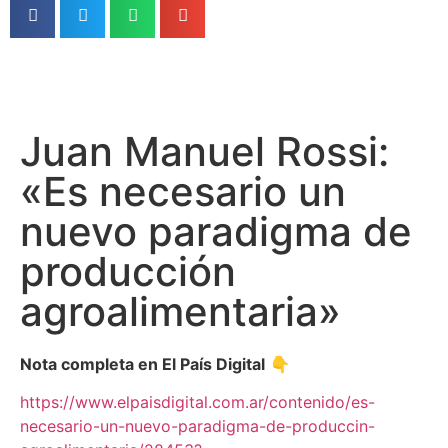
Juan Manuel Rossi:
«Es necesario un
nuevo paradigma de
producción
agroalimentaria»
Nota completa en El País Digital
👇
https://www.elpaisdigital.com.ar/contenido/es-
necesario-un-nuevo-paradigma-de-produccin-