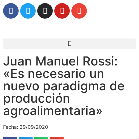
Juan Manuel Rossi:
«Es necesario un
nuevo paradigma de
producción
agroalimentaria»
Fecha: 29/09/2020