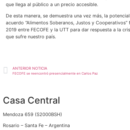
que llega al público a un precio accesible.
De esta manera, se demuestra una vez más, la potencial
acuerdo “Alimentos Soberanos, Justos y Cooperativos” 
2019 entre FECOFE y la UTT para dar respuesta a la cris
que sufre nuestro país.
ANTERIOR NOTICIA
FECOFE se reencontró presencialmente en Carlos Paz
Casa Central
Mendoza 659 (
S2000BSH
)
Rosario – Santa Fe – Argentina