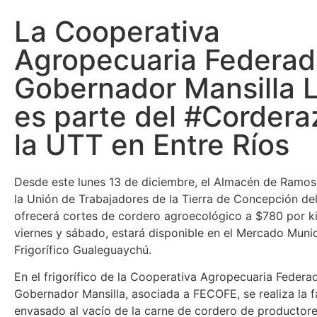
La Cooperativa
Agropecuaria Federad
Gobernador Mansilla L
es parte del #Cordera
la UTT en Entre Ríos
Desde este lunes 13 de diciembre, el Almacén de Ramos
la Unión de Trabajadores de la Tierra de Concepción de
ofrecerá cortes de cordero agroecológico a $780 por ki
viernes y sábado, estará disponible en el Mercado Munic
Frigorífico Gualeguaychú.
En el frigorífico de la Cooperativa Agropecuaria Federa
Gobernador Mansilla, asociada a FECOFE, se realiza la 
envasado al vacío de la carne de cordero de productore