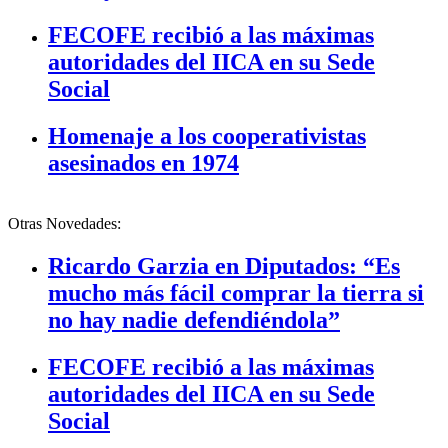
FECOFE recibió a las máximas
autoridades del IICA en su Sede
Social
Homenaje a los cooperativistas
asesinados en 1974
Otras Novedades:
Ricardo Garzia en Diputados: “Es
mucho más fácil comprar la tierra si
no hay nadie defendiéndola”
FECOFE recibió a las máximas
autoridades del IICA en su Sede
Social