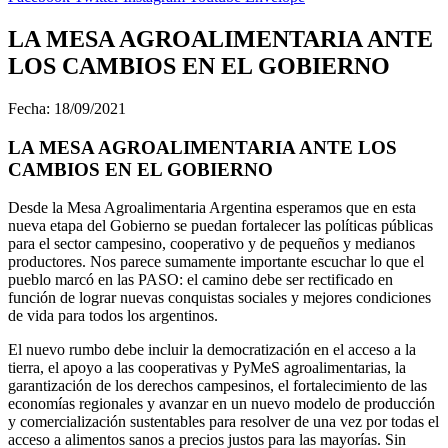
LA MESA AGROALIMENTARIA ANTE
LOS CAMBIOS EN EL GOBIERNO
Fecha: 18/09/2021
LA MESA AGROALIMENTARIA ANTE LOS
CAMBIOS EN EL GOBIERNO
Desde la Mesa Agroalimentaria Argentina esperamos que en esta
nueva etapa del Gobierno se puedan fortalecer las políticas públicas
para el sector campesino, cooperativo y de pequeños y medianos
productores. Nos parece sumamente importante escuchar lo que el
pueblo marcó en las PASO: el camino debe ser rectificado en
función de lograr nuevas conquistas sociales y mejores condiciones
de vida para todos los argentinos.
El nuevo rumbo debe incluir la democratización en el acceso a la
tierra, el apoyo a las cooperativas y PyMeS agroalimentarias, la
garantización de los derechos campesinos, el fortalecimiento de las
economías regionales y avanzar en un nuevo modelo de producción
y comercialización sustentables para resolver de una vez por todas el
acceso a alimentos sanos a precios justos para las mayorías. Sin