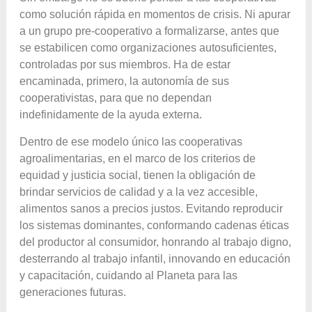
como solución rápida en momentos de crisis. Ni apurar
a un grupo pre-cooperativo a formalizarse, antes que
se estabilicen como organizaciones autosuficientes,
controladas por sus miembros. Ha de estar
encaminada, primero, la autonomía de sus
cooperativistas, para que no dependan
indefinidamente de la ayuda externa.
Dentro de ese modelo único las cooperativas
agroalimentarias, en el marco de los criterios de
equidad y justicia social, tienen la obligación de
brindar servicios de calidad y a la vez accesible,
alimentos sanos a precios justos. Evitando reproducir
los sistemas dominantes, conformando cadenas éticas
del productor al consumidor, honrando al trabajo digno,
desterrando al trabajo infantil, innovando en educación
y capacitación, cuidando al Planeta para las
generaciones futuras.