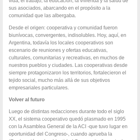
vida, el trabajo, la educación, la vivienda y la salud de
sus asociados, abarcando en el propósito a la
comunidad que las albergaba.
Desde el origen: cooperativa y comunidad fueron
biunívocas, convergentes, indisolubles. Hoy, aquí, en
Argentina, todavía los locales cooperativos son
escenario de reuniones y ofertas educativas,
culturales, comunitarias y recreativas, en muchos de
nuestros pueblos y ciudades. Las cooperativas desde
siempre protagonizaron los territorios, fortalecieron el
tejido social, mucho más allá de sus objetivos
empresariales particulares.
Volver al futuro
Luego de distintas redacciones durante todo el siglo
XX, el sistema cooperativo quedó plasmado en 1995
con la Asamblea General de la ACI -que tuvo lugar en
oportunidad del Congreso-, cuando aprueba la