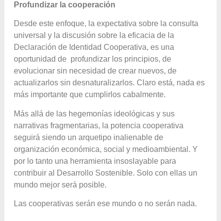
Profundizar la cooperación
Desde este enfoque, la expectativa sobre la consulta
universal y la discusión sobre la eficacia de la
Declaración de Identidad Cooperativa, es una
oportunidad de profundizar los principios, de
evolucionar sin necesidad de crear nuevos, de
actualizarlos sin desnaturalizarlos. Claro está, nada es
más importante que cumplirlos cabalmente.
Más allá de las hegemonías ideológicas y sus
narrativas fragmentarias, la potencia cooperativa
seguirá siendo un arquetipo inalienable de
organización económica, social y medioambiental. Y
por lo tanto una herramienta insoslayable para
contribuir al Desarrollo Sostenible. Solo con ellas un
mundo mejor será posible.
Las cooperativas serán ese mundo o no serán nada.