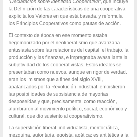
“Declaración sobre Identidad Cooperativa”
, que incluye
la Definición de las características de una cooperativa,
explicita los Valores en que está basada, y reformula
los
Principios Cooperativos como pautas de acción.
El contexto de época en ese momento estaba
hegemonizado por el neoliberalismo que avanzaba
entusiasta sobre las relaciones del capital, el trabajo, la
producción y las finanzas, e impregnaba avasallante la
subjetividad de los cooperativistas. Estos ideales se
presentaban como nuevos, aunque en rigor de verdad,
eran los mismos que a fines del siglo XVIII,
apalancados por la Revolución Industrial, embistieron
las posibilidades de subsistencia de mayorías
desposeídas y que, precisamente, como reacción,
alumbraron al movimiento político, social, económico y
cultural, que dio sustento al cooperativismo.
La superstición liberal, individualista, meritocrática,
mezquina, autoritaria, egoísta, apática; es antitética a la