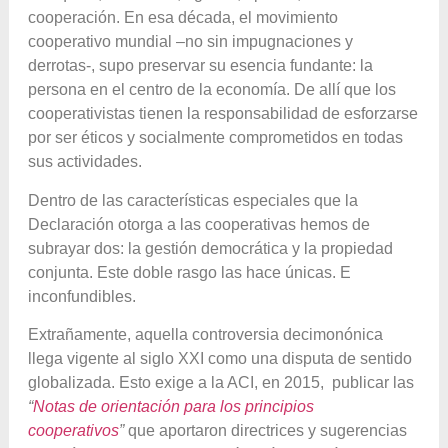
cooperación. En esa década, el movimiento
cooperativo mundial –no sin impugnaciones y
derrotas-, supo preservar su esencia fundante: la
persona en el centro de la economía. De allí que los
cooperativistas tienen la responsabilidad de esforzarse
por ser éticos y socialmente comprometidos en todas
sus actividades.
Dentro de las características especiales que la
Declaración otorga a las cooperativas hemos de
subrayar dos: la gestión democrática y la propiedad
conjunta. Este doble rasgo las hace únicas. E
inconfundibles.
Extrañamente, aquella controversia decimonónica
llega vigente al siglo XXI como una disputa de sentido
globalizada. Esto exige a la ACI, en 2015, publicar las
“
Notas de orientación para los principios
cooperativos
”
que aportaron directrices y sugerencias