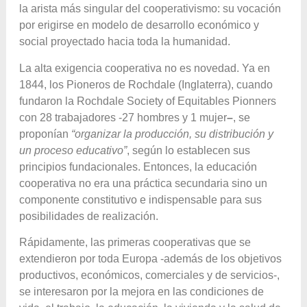
la arista más singular del cooperativismo: su vocación
por erigirse en modelo de desarrollo económico y
social proyectado hacia toda la humanidad.
La alta exigencia cooperativa no es novedad. Ya en
1844, los Pioneros de Rochdale (Inglaterra), cuando
fundaron la Rochdale Society of Equitables Pionners
con 28 trabajadores -27 hombres y 1 mujer
–
, se
proponían
“organizar la producción, su distribución y
un proceso educativo”
, según lo establecen sus
principios fundacionales. Entonces, la educación
cooperativa no era una práctica secundaria sino un
componente constitutivo e indispensable para sus
posibilidades de realización.
Rápidamente, las primeras cooperativas que se
extendieron por toda Europa -además de los objetivos
productivos, económicos, comerciales y de servicios-,
se interesaron por la mejora en las condiciones de