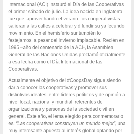
Internacional (ACI) instauró el Día de las Cooperativas
el primer sábado de julio. La idea nacida en Inglaterra
fue que, aprovechando el verano, los cooperativistas
salieran a las calles a celebrar y difundir su ya fecundo
movimiento. En el hemisferio sur también lo
festejamos, a pesar del invierno implacable. Recién en
1995 –año del centenario de la ACI-, la Asamblea
General de las Naciones Unidas proclamó oficialmente
a esa fecha como el Día Internacional de las
Cooperativas.
Actualmente el objetivo del #CoopsDay sigue siendo
dar a conocer las cooperativas y promover sus
distintivos ideales, entre líderes políticos y de opinión a
nivel local, nacional y mundial, referentes de
organizaciones y personas de la sociedad civil en
general. Este año, el lema elegido para conmemorarlo
es:
“Las cooperativas construyen un mundo mejor”
, una
muy interesante apuesta al interés global optando por