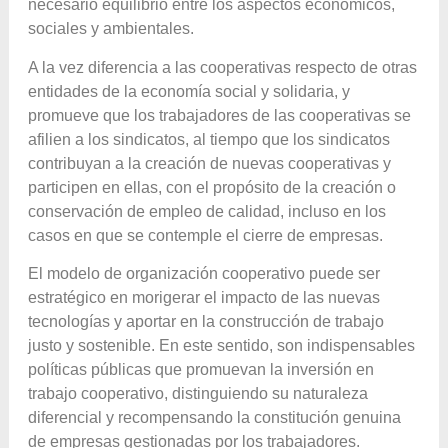
necesario equilibrio entre los aspectos económicos,
sociales y ambientales.
A la vez diferencia a las cooperativas respecto de otras
entidades de la economía social y solidaria, y
promueve que los trabajadores de las cooperativas se
afilien a los sindicatos, al tiempo que los sindicatos
contribuyan a la creación de nuevas cooperativas y
participen en ellas, con el propósito de la creación o
conservación de empleo de calidad, incluso en los
casos en que se contemple el cierre de empresas.
El modelo de organización cooperativo puede ser
estratégico en morigerar el impacto de las nuevas
tecnologías y aportar en la construcción de trabajo
justo y sostenible. En este sentido, son indispensables
políticas públicas que promuevan la inversión en
trabajo cooperativo, distinguiendo su naturaleza
diferencial y recompensando la constitución genuina
de empresas gestionadas por los trabajadores.