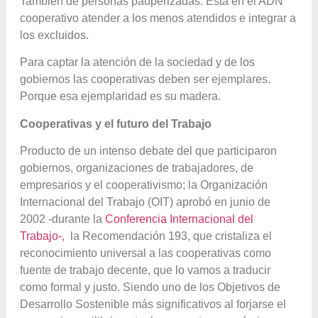
También de personas pauperizadas. Está en el ADN
cooperativo atender a los menos atendidos e integrar a
los excluidos.
Para captar la atención de la sociedad y de los
gobiernos las cooperativas deben ser ejemplares.
Porque esa ejemplaridad es su madera.
Cooperativas y el futuro del Trabajo
Producto de un intenso debate del que participaron
gobiernos, organizaciones de trabajadores, de
empresarios y el cooperativismo; la Organización
Internacional del Trabajo (OIT) aprobó
en junio de
2002 -durante la
Conferencia Internacional del
Trabajo-,
la Recomendación 193, que cristaliza el
reconocimiento universal a las cooperativas como
fuente de trabajo decente, que lo vamos a traducir
como formal y justo. Siendo uno de los Objetivos de
Desarrollo Sostenible más significativos al forjarse el