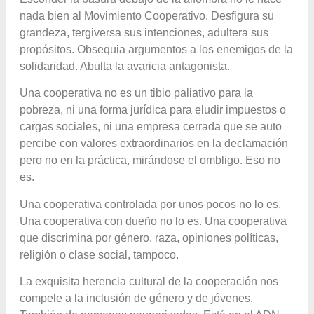
nada bien al Movimiento Cooperativo. Desfigura su
grandeza, tergiversa sus intenciones, adultera sus
propósitos. Obsequia argumentos a los enemigos de la
solidaridad. Abulta la avaricia antagonista.
Una cooperativa no es un tibio paliativo para la
pobreza, ni una forma jurídica para eludir impuestos o
cargas sociales, ni una empresa cerrada que se auto
percibe con valores extraordinarios en la declamación
pero no en la práctica, mirándose el ombligo. Eso no
es.
Una cooperativa controlada por unos pocos no lo es.
Una cooperativa con dueño no lo es. Una cooperativa
que discrimina por género, raza, opiniones políticas,
religión o clase social, tampoco.
La exquisita herencia cultural de la cooperación nos
compele a la inclusión de género y de jóvenes.