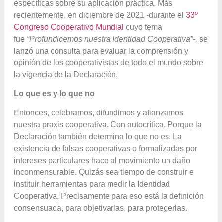
específicas sobre su aplicación práctica. Más
recientemente, en diciembre de 2021 -durante el
33º
Congreso Cooperativo Mundial
cuyo tema
fue
“Profundicemos nuestra Identidad Cooperativa”-,
se
lanzó una consulta para evaluar la comprensión y
opinión de los cooperativistas de todo el mundo sobre
la vigencia de la Declaración.
Lo que es y lo que no
Entonces, celebramos, difundimos y afianzamos
nuestra praxis cooperativa. Con autocrítica. Porque la
Declaración también determina lo que no es. La
existencia de falsas cooperativas o formalizadas por
intereses particulares hace al movimiento un daño
inconmensurable. Quizás sea tiempo de construir e
instituir herramientas para medir la Identidad
Cooperativa. Precisamente para eso está la definición
consensuada, para objetivarlas, para protegerlas.