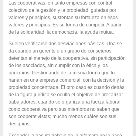
Las cooperativas, en tanto empresas con control
colectivo de la gestión y la propiedad, guiadas por
valores y principios, sustentan su fortaleza en esos
valores y principios. Es su forma de competir. A partir
de la solidaridad, la democracia, la ayuda mutua.
Suelen verificarse dos desviaciones básicas. Una se
da cuando un gerente o un grupo de consejeros
detentan el manejo de la cooperativa, sin participación
de los asociados, sin cumplir con la ética y los
principios. Gestionando de la misma forma que lo
harían en una empresa comercial, con la decisión y la
propiedad concentrada. El otro caso es cuando detrás
de la figura jurídica se oculta el objetivo de precarizar
trabajadores, cuando se organiza una fuerza laboral
como cooperativa pero sus miembros no saben que
son cooperativistas; mucho menos cuáles son sus
designios.
Esconder la basura debajo de la alfombra no le hace