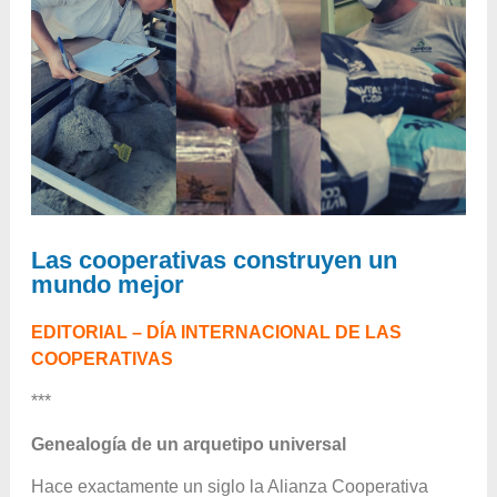
Las cooperativas construyen un
mundo mejor
EDITORIAL – DÍA INTERNACIONAL DE LAS
COOPERATIVAS
***
Genealogía de un arquetipo universal
Hace exactamente un siglo la Alianza Cooperativa