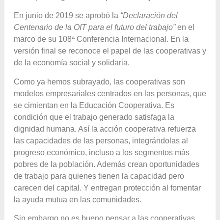
En junio de 2019 se aprobó la
“Declaración del
Centenario de la OIT para el futuro del trabajo”
en el
marco de su 108ª Conferencia Internacional. En la
versión final se reconoce el papel de las cooperativas y
de la economía social y solidaria.
Como ya hemos subrayado, las cooperativas son
modelos empresariales centrados en las personas, que
se cimientan en la Educación Cooperativa. Es
condición que el trabajo generado satisfaga la
dignidad humana. Así la acción cooperativa refuerza
las capacidades de las personas, integrándolas al
progreso económico, incluso a los segmentos más
pobres de la población. Además crean oportunidades
de trabajo para quienes tienen la capacidad pero
carecen del capital. Y entregan protección al fomentar
la ayuda mutua en las comunidades.
Sin embargo no es bueno pensar a las cooperativas