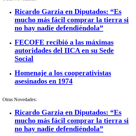
Ricardo Garzia en Diputados: “Es
mucho más fácil comprar la tierra si
no hay nadie defendiéndola”
FECOFE recibió a las máximas
autoridades del IICA en su Sede
Social
Homenaje a los cooperativistas
asesinados en 1974
Otras Novedades:
Ricardo Garzia en Diputados: “Es
mucho más fácil comprar la tierra si
no hay nadie defendiéndola”