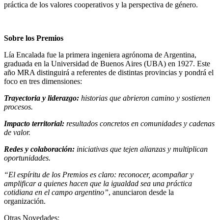
práctica de los valores cooperativos y la perspectiva de género.
Sobre los Premios
Lía Encalada fue la primera ingeniera agrónoma de Argentina,
graduada en la Universidad de Buenos Aires (UBA) en 1927. Este
año MRA distinguirá a referentes de distintas provincias y pondrá el
foco en tres dimensiones:
Trayectoria y liderazgo:
historias que abrieron camino y sostienen
procesos.
Impacto territorial:
resultados concretos en comunidades y cadenas
de valor.
Redes y colaboración:
iniciativas que tejen alianzas y multiplican
oportunidades.
“El espíritu de los Premios es claro: reconocer, acompañar y
amplificar a quienes hacen que la igualdad sea una práctica
cotidiana en el campo argentino”
, anunciaron desde la
organización.
Otras Novedades: