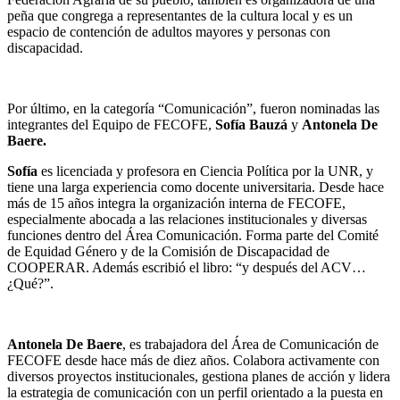
peña que congrega a representantes de la cultura local y es un
espacio de contención de adultos mayores y personas con
discapacidad.
Por último, en la categoría “Comunicación”, fueron nominadas las
integrantes del Equipo de FECOFE,
Sofía Bauzá
y
Antonela De
Baere.
Sofía
es licenciada y profesora en Ciencia Política por la UNR, y
tiene una larga experiencia como docente universitaria. Desde hace
más de 15 años integra la organización interna de FECOFE,
especialmente abocada a las relaciones institucionales y diversas
funciones dentro del Área Comunicación. Forma parte del Comité
de Equidad Género y de la Comisión de Discapacidad de
COOPERAR. Además escribió el libro: “y después del ACV…
¿Qué?”.
Antonela De Baere
, es trabajadora del Área de Comunicación de
FECOFE desde hace más de diez años. Colabora activamente con
diversos proyectos institucionales, gestiona planes de acción y lidera
la estrategia de comunicación con un perfil orientado a la puesta en