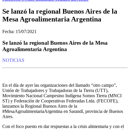
Se lanzó la regional Buenos Aires de la
Mesa Agroalimentaria Argentina
Fecha: 15/07/2021
Se lanzó la regional Buenos Aires de la Mesa
Agroalimentaria Argentina
NOTICIAS
En el día de ayer las organizaciones del llamado “otro campo”,
Unión de Trabajadores y Trabajadoras de la Tierra (UTT),
Movimiento Nacional Campesino Indígena Somos Tierra (MNCI
ST) y Federación de Cooperativas Federadas Ltda. (FECOFE),
lanzamos la Regional Buenos Aires de la
#MesaAgroalimentariaArgentina en Sarandí, provincia de Buenos
Aires.
Con el foco puesto en dar respuestas a la crisis alimentaria y con el