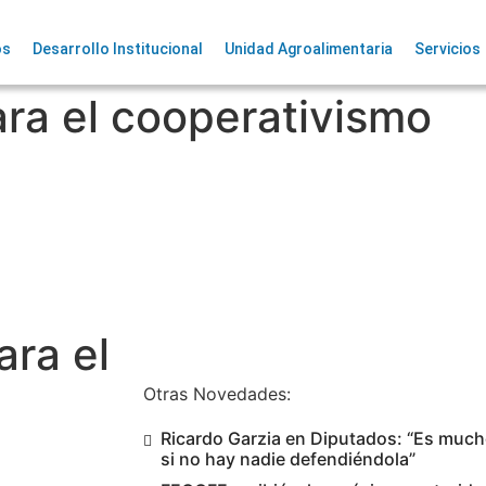
os
Desarrollo Institucional
Unidad Agroalimentaria
Servicios
ra el cooperativismo
ara el
Otras Novedades:
Ricardo Garzia en Diputados: “Es mucho
si no hay nadie defendiéndola”