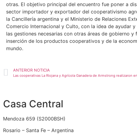
otras. El objetivo principal del encuentro fue poner a di
sector importador y exportador del cooperativismo agr
la Cancillería argentina y el Ministerio de Relaciones Ext
Comercio Internacional y Culto, con la idea de ayudar y
las gestiones necesarias con otras áreas de gobierno y 
inserción de los productos cooperativos y de la economí
mundo.
ANTERIOR NOTICIA
Casa Central
Mendoza 659 (
S2000BSH
)
Rosario – Santa Fe – Argentina