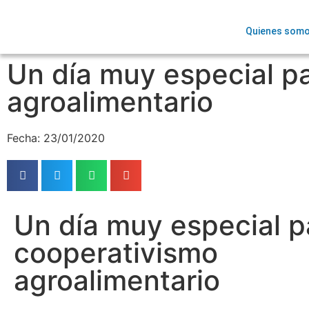
Quienes som
Un día muy especial pa
agroalimentario
Fecha: 23/01/2020
Un día muy especial p
cooperativismo
agroalimentario