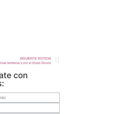
SIGUIENTE NOTICIA
tivas tamberas y con el Grupo Devoto
ate con
s: