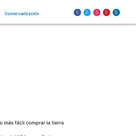
Comercialización
 más fácil comprar la tierra