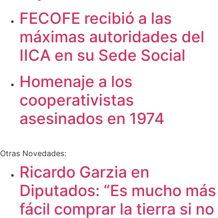
FECOFE recibió a las
máximas autoridades del
IICA en su Sede Social
Homenaje a los
cooperativistas
asesinados en 1974
Otras Novedades:
Ricardo Garzia en
Diputados: “Es mucho más
fácil comprar la tierra si no