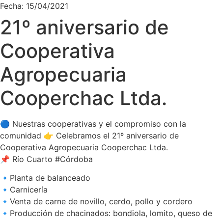
Fecha: 15/04/2021
21º aniversario de
Cooperativa
Agropecuaria
Cooperchac Ltda.
🔵 Nuestras cooperativas y el compromiso con la
comunidad 👉 Celebramos el 21º aniversario de
Cooperativa Agropecuaria Cooperchac Ltda.
📌 Río Cuarto #Córdoba
🔹Planta de balanceado
🔹Carnicería
🔹Venta de carne de novillo, cerdo, pollo y cordero
🔹Producción de chacinados: bondiola, lomito, queso de