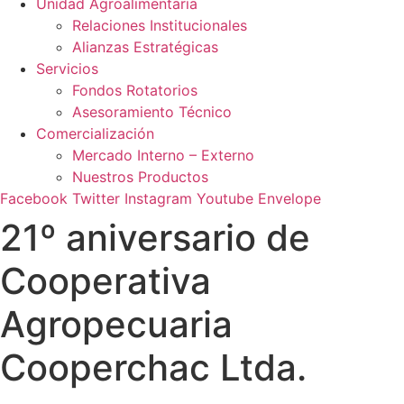
Unidad Agroalimentaria
Relaciones Institucionales
Alianzas Estratégicas
Servicios
Fondos Rotatorios
Asesoramiento Técnico
Comercialización
Mercado Interno – Externo
Nuestros Productos
Facebook
Twitter
Instagram
Youtube
Envelope
21º aniversario de
Cooperativa
Agropecuaria
Cooperchac Ltda.