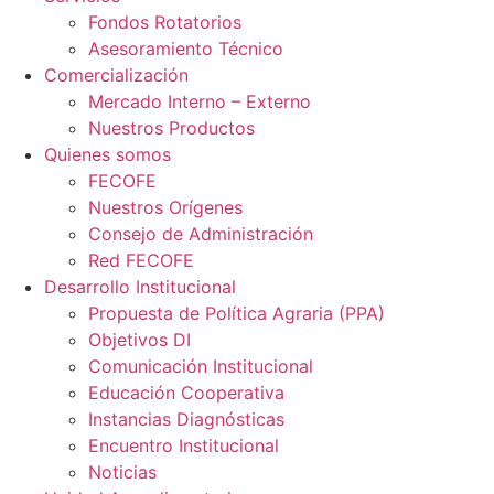
Fondos Rotatorios
Asesoramiento Técnico
Comercialización
Mercado Interno – Externo
Nuestros Productos
Quienes somos
FECOFE
Nuestros Orígenes
Consejo de Administración
Red FECOFE
Desarrollo Institucional
Propuesta de Política Agraria (PPA)
Objetivos DI
Comunicación Institucional
Educación Cooperativa
Instancias Diagnósticas
Encuentro Institucional
Noticias