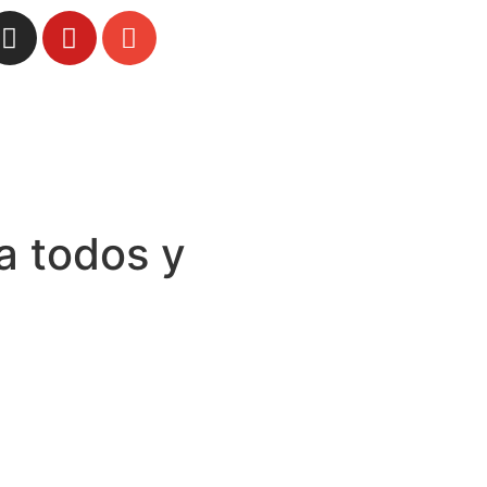
a todos y