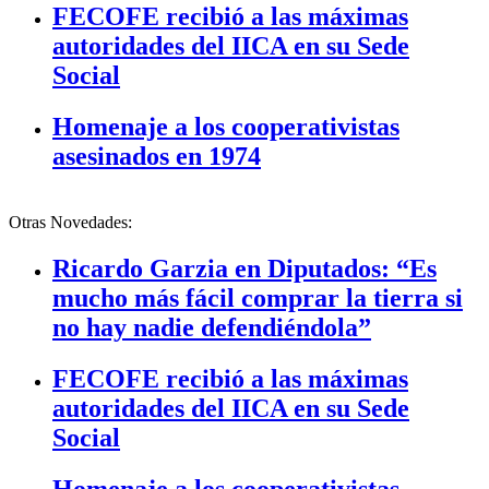
FECOFE recibió a las máximas
autoridades del IICA en su Sede
Social
Homenaje a los cooperativistas
asesinados en 1974
Otras Novedades:
Ricardo Garzia en Diputados: “Es
mucho más fácil comprar la tierra si
no hay nadie defendiéndola”
FECOFE recibió a las máximas
autoridades del IICA en su Sede
Social
Homenaje a los cooperativistas