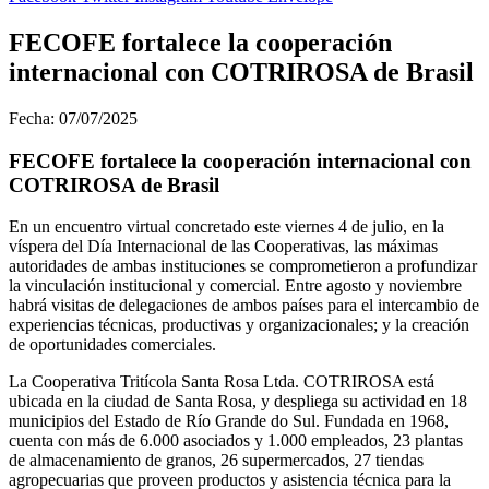
FECOFE fortalece la cooperación
internacional con COTRIROSA de Brasil
Fecha: 07/07/2025
FECOFE fortalece la cooperación internacional con
COTRIROSA de Brasil
En un encuentro virtual concretado este viernes 4 de julio, en la
víspera del Día Internacional de las Cooperativas, las máximas
autoridades de ambas instituciones se comprometieron a profundizar
la vinculación institucional y comercial. Entre agosto y noviembre
habrá visitas de delegaciones de ambos países para el intercambio de
experiencias técnicas, productivas y organizacionales; y la creación
de oportunidades comerciales.
La Cooperativa Tritícola Santa Rosa Ltda. COTRIROSA está
ubicada en la ciudad de Santa Rosa, y despliega su actividad en 18
municipios del Estado de Río Grande do Sul. Fundada en 1968,
cuenta con más de 6.000 asociados y 1.000 empleados, 23 plantas
de almacenamiento de granos, 26 supermercados, 27 tiendas
agropecuarias que proveen productos y asistencia técnica para la