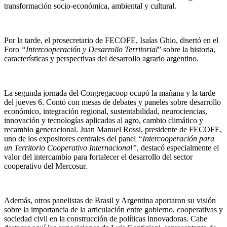
transformación socio-económica, ambiental y cultural.
Por la tarde, el prosecretario de FECOFE, Isaías Ghio, disertó en el
Foro
“Intercooperación y Desarrollo Territorial
” sobre la historia,
características y perspectivas del desarrollo agrario argentino.
La segunda jornada del Congregacoop ocupó la mañana y la tarde
del jueves 6. Contó con mesas de debates y paneles sobre desarrollo
económico, integración regional, sustentabilidad, neurociencias,
innovación y tecnologías aplicadas al agro, cambio climático y
recambio generacional. Juan Manuel Rossi, presidente de FECOFE,
uno de los expositores centrales del panel
“Intercooperación para
un Territorio Cooperativo Internacional”
, destacó especialmente el
valor del intercambio para fortalecer el desarrollo del sector
cooperativo del Mercosur.
Además, otros panelistas de Brasil y Argentina aportaron su visión
sobre la importancia de la articulación entre gobierno, cooperativas y
sociedad civil en la construcción de políticas innovadoras. Cabe