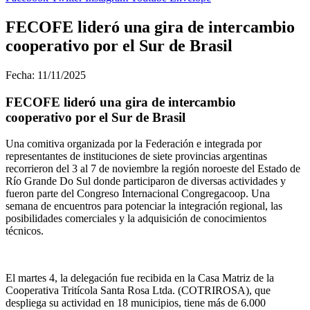
FECOFE lideró una gira de intercambio
cooperativo por el Sur de Brasil
Fecha: 11/11/2025
FECOFE lideró una gira de intercambio
cooperativo por el Sur de Brasil
Una comitiva organizada por la Federación e integrada por
representantes de instituciones de siete provincias argentinas
recorrieron del 3 al 7 de noviembre la región noroeste del Estado de
Río Grande Do Sul donde participaron de diversas actividades y
fueron parte del Congreso Internacional Congregacoop. Una
semana de encuentros para potenciar la integración regional, las
posibilidades comerciales y la adquisición de conocimientos
técnicos.
El martes 4, la delegación
fue recibida en la Casa Matriz de la
Cooperativa Tritícola Santa Rosa Ltda. (COTRIROSA), que
despliega su actividad en 18 municipios, tiene más de 6.000