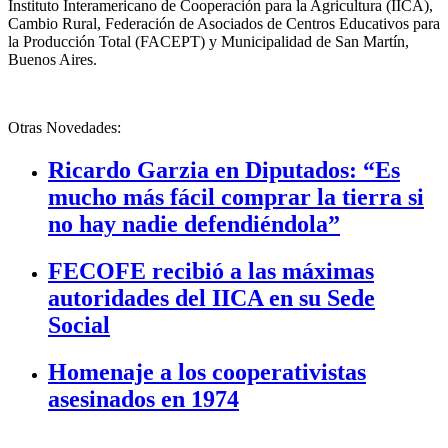
Instituto Interamericano de Cooperación para la Agricultura (IICA),
Cambio Rural, Federación de Asociados de Centros Educativos para
la Producción Total
(
FACEPT) y Municipalidad de San Martín,
Buenos Aires.
Otras Novedades:
Ricardo Garzia en Diputados: “Es
mucho más fácil comprar la tierra si
no hay nadie defendiéndola”
FECOFE recibió a las máximas
autoridades del IICA en su Sede
Social
Homenaje a los cooperativistas
asesinados en 1974