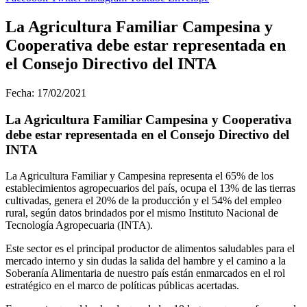
La Agricultura Familiar Campesina y
Cooperativa debe estar representada en
el Consejo Directivo del INTA
Fecha: 17/02/2021
La Agricultura Familiar Campesina y Cooperativa
debe estar representada en el Consejo Directivo del
INTA
La Agricultura Familiar y Campesina representa el 65% de los
establecimientos agropecuarios del país, ocupa el 13% de las tierras
cultivadas, genera el 20% de la producción y el 54% del empleo
rural, según datos brindados por el mismo Instituto Nacional de
Tecnología Agropecuaria (INTA).
Este sector es el principal productor de alimentos saludables para el
mercado interno y sin dudas la salida del hambre y el camino a la
Soberanía Alimentaria de nuestro país están enmarcados en el rol
estratégico en el marco de políticas públicas acertadas.