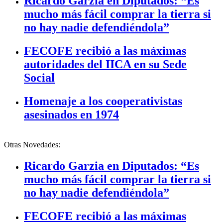
Ricardo Garzia en Diputados: “Es
mucho más fácil comprar la tierra si
no hay nadie defendiéndola”
FECOFE recibió a las máximas
autoridades del IICA en su Sede
Social
Homenaje a los cooperativistas
asesinados en 1974
Otras Novedades:
Ricardo Garzia en Diputados: “Es
mucho más fácil comprar la tierra si
no hay nadie defendiéndola”
FECOFE recibió a las máximas