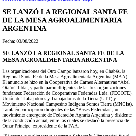
SE LANZÓ LA REGIONAL SANTA FE
DE LA MESA AGROALIMENTARIA
ARGENTINA
Fecha: 03/08/2022
SE LANZÓ LA REGIONAL SANTA FE DE LA
MESA AGROALIMENTARIA ARGENTINA
Las organizaciones del Otro Campo lanzaron hoy, en Chabás, la
Regional Santa Fe de la Mesa Agroalimentaria Argentina (MAA).
El anuncio se hizo en la Cooperativa de Carnes Alternativas “Abel
Otaño” Ltda., y participaron dirigentes de las tres organizaciones
fundantes: Federación de Cooperativas Federadas Ltda. (FECOFE),
Unión de Trabajadores y Trabajadoras de la Tierra (UTT) y
Movimiento Nacional Campesino Indígena Somos Tierra (MNCIst).
También participaron dirigentes de las “Bases Federadas”, un
movimiento emergente de Federación Agraria Argentina y disidente
de la conducción actual, entre los cuales se destacó la presencia de
Omar Príncipe, expresidente de la FAA.