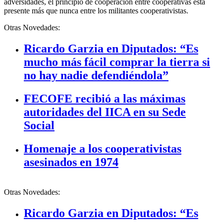
adversidades, el principio de cooperación entre cooperativas está
presente más que nunca entre los militantes cooperativistas.
Otras Novedades:
Ricardo Garzia en Diputados: “Es
mucho más fácil comprar la tierra si
no hay nadie defendiéndola”
FECOFE recibió a las máximas
autoridades del IICA en su Sede
Social
Homenaje a los cooperativistas
asesinados en 1974
Otras Novedades:
Ricardo Garzia en Diputados: “Es