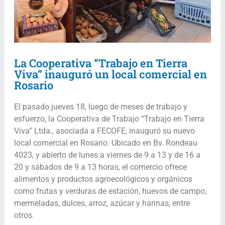
La Cooperativa “Trabajo en Tierra
Viva” inauguró un local comercial en
Rosario
El pasado jueves 18, luego de meses de trabajo y
esfuerzo, la Cooperativa de Trabajo “Trabajo en Tierra
Viva” Ltda., asociada a FECOFE, inauguró su nuevo
local comercial en Rosario. Ubicado en Bv. Rondeau
4023, y abierto de lunes a viernes de 9 a 13 y de 16 a
20 y sábados de 9 a 13 horas, el comercio ofrece
alimentos y productos agroecológicos y orgánicos
como frutas y verduras de estación, huevos de campo,
mermeladas, dulces, arroz, azúcar y harinas, entre
otros.