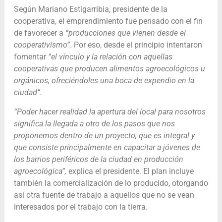
Según
Mariano Estigarribia, presidente de la
cooperativa, el emprendimiento fue pensado
con el fin
de favorecer a
“producciones que vienen desde el
cooperativismo”
. Por eso, desde el principio intentaron
fomentar
“el vínculo y la relación con aquellas
cooperativas que producen alimentos agroecológicos u
orgánicos, ofreciéndoles una boca de expendio en la
ciudad”.
“Poder hacer realidad la apertura del local para nosotros
significa la llegada a otro de los pasos que nos
proponemos dentro de un proyecto, que es integral y
que consiste principalmente en capacitar a jóvenes de
los barrios periféricos de la ciudad en producción
agroecológica”,
explica el presidente. El plan incluye
también la comercialización de lo producido, otorgando
así otra fuente de trabajo a aquellos que no se vean
interesados por el trabajo con la tierra.