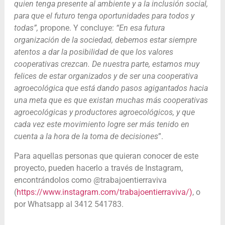
quien tenga presente al ambiente y a la inclusión social,
para que el futuro tenga oportunidades para todos y
todas”,
propone. Y concluye:
“En esa futura
organización de la sociedad, debemos estar siempre
atentos a dar la posibilidad de que los valores
cooperativas crezcan. De nuestra parte, estamos muy
felices de estar organizados y de ser una cooperativa
agroecológica que está dando pasos agigantados hacia
una meta que es que existan muchas más cooperativas
agroecológicas y productores agroecológicos, y que
cada vez este movimiento logre ser más tenido en
cuenta a la hora de la toma de decisiones
”.
Para aquellas personas que quieran conocer de este
proyecto, pueden hacerlo a través de Instagram,
encontrándolos como @trabajoentierraviva
(
https://www.instagram.com/trabajoentierraviva/)
, o
por Whatsapp al 3412 541783.