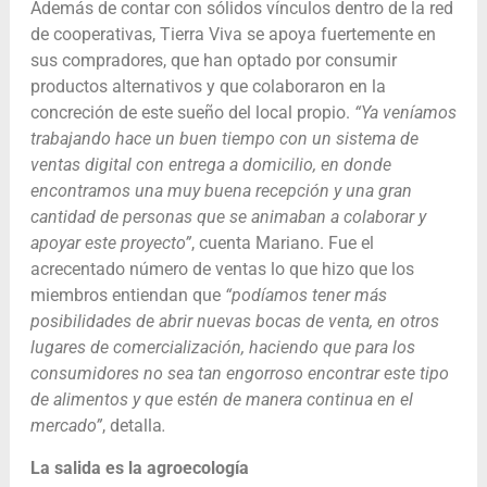
Además de contar con sólidos vínculos dentro de la red
de cooperativas, Tierra Viva se apoya fuertemente en
sus compradores, que han optado por consumir
productos alternativos y que colaboraron en la
concreción de este sueño del local propio.
“Ya veníamos
trabajando hace un buen tiempo con un sistema de
ventas digital con entrega a domicilio, en donde
encontramos una muy buena recepción y una gran
cantidad de personas que se animaban a colaborar y
apoyar este proyecto”
, cuenta Mariano. Fue el
acrecentado número de ventas lo que hizo que los
miembros entiendan que
“podíamos tener más
posibilidades de abrir nuevas bocas de venta, en otros
lugares de comercialización, haciendo que para los
consumidores no sea tan engorroso encontrar este tipo
de alimentos y que estén de manera continua en el
mercado”
, detalla
.
La salida es la agroecología