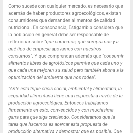
Como sucede con cualquier mercado, es necesario que
además de haber productores agroecológicos, existan
consumidores que demanden alimentos de calidad
nutricional. En consonancia, Estigarribia considera que
la población en general debe ser responsable de
reflexionar sobre
“
qué comemos, qué compramos y a
qué tipo de empresa apoyamos con nuestros
consumos”.
Y que comprendan además que
“consumir
alimentos libres de agrotóxicos permite que cada uno y
que cada una mejoren su salud pero también abona a la
optimización del ambiente que nos rodea”.
“Ante esta triple crisis social, ambiental y alimentaria, la
seguridad alimentaria tiene una respuesta a través de la
producción agroecológica. Entonces trabajamos
firmemente en esto, convencidos y con muchísima
garra para que siga creciendo. Consideramos que la
tarea que hacemos es acercar esta propuesta de
producción alternativa y demostrar que es posible. Que