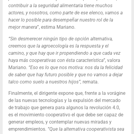
contribuir a la seguridad alimentaria tiene muchos
actores, y nosotros, como parte de ese elenco, vamos a
hacer lo posible para desempeñar nuestro rol de la
mejor manera
”, estima Mariano.
“Sin desmerecer ningún tipo de opción alternativa,
creemos que la agroecología es la respuesta y el
camino, y que hay que ir propendiendo a que cada vez
haya más cooperativas con ésta característica”
, valora
Mariano.
“Eso es lo que nos motiva: nos da la felicidad
de saber que hay futuro posible y que no vamos a dejar
talco como suelo a nuestros hijos”,
remata.
Finalmente, el dirigente expone que, frente a la vorágine
de las nuevas tecnologías y la expulsión del mercado
de trabajo que genera para algunos la revolución 4.0,
es el movimiento cooperativo el que debe ser capaz de
generar empleos, y contemplar nuevas miradas y
emprendimientos.
“Que la alternativa cooperativista sea