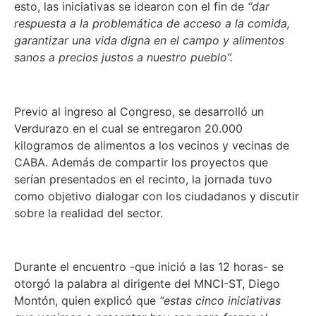
esto, las iniciativas se idearon con el fin de
“dar
respuesta a la problemática de acceso a la comida,
garantizar una vida digna en el campo y alimentos
sanos a precios justos a nuestro pueblo”.
Previo al ingreso al Congreso, se desarrolló un
Verdurazo en el cual se entregaron 20.000
kilogramos de alimentos a los vecinos y vecinas de
CABA. Además de compartir los proyectos que
serían presentados en el recinto, la jornada tuvo
como objetivo dialogar con los ciudadanos y discutir
sobre la realidad del sector.
Durante el encuentro -que inició a las 12 horas- se
otorgó la palabra al dirigente del MNCI-ST, Diego
Montón, quien explicó que
“estas cinco iniciativas