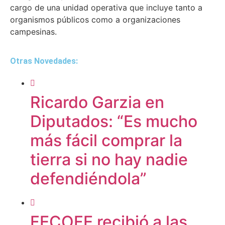
cargo de una unidad operativa que incluye tanto a
organismos públicos como a organizaciones
campesinas.
Otras Novedades:
Ricardo Garzia en
Diputados: “Es mucho
más fácil comprar la
tierra si no hay nadie
defendiéndola”
FECOFE recibió a las