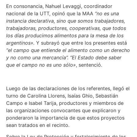
En consonancia, Nahuel Levaggi, coordinador
nacional de la UTT, opinó que la MAA
“no es una
instancia declarativa, sino que somos trabajadores,
trabajadoras, productores, cooperativas, que todos
los días producimos alimentos para la mesa de los
argentinos».
Y subrayó que entre los presentes está
“el campo que entiende el alimento como un derecho
y no como una mercancía”. “El Estado debe saber
que el campo no es uno sólo»
, sentenció.
Luego de las declaraciones de los referentes, llegó el
turno de Carolina Llorens, Isaías Ghio, Sebastián
Campo e Isabel Tarija, productores y miembros de
las organizaciones convocantes que explicaron y
ponderaron la importancia de que estos proyectos
sean tratados en el recinto.
Sobre la Ley de Protección y fortalecimiento de los