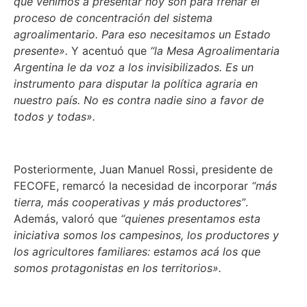
que venimos a presentar hoy son para frenar el
proceso de concentración del sistema
agroalimentario. Para eso necesitamos un Estado
presente».
Y acentuó que
“la Mesa Agroalimentaria
Argentina le da voz a los invisibilizados. Es un
instrumento para disputar la política agraria en
nuestro país. No es contra nadie sino a favor de
todos y todas».
Posteriormente, Juan Manuel Rossi, presidente de
FECOFE, remarcó la necesidad de incorporar
“más
tierra, más cooperativas y más productores”
.
Además, valoró que
“quienes presentamos esta
iniciativa somos los campesinos, los productores y
los agricultores familiares: estamos acá los que
somos protagonistas en los territorios».