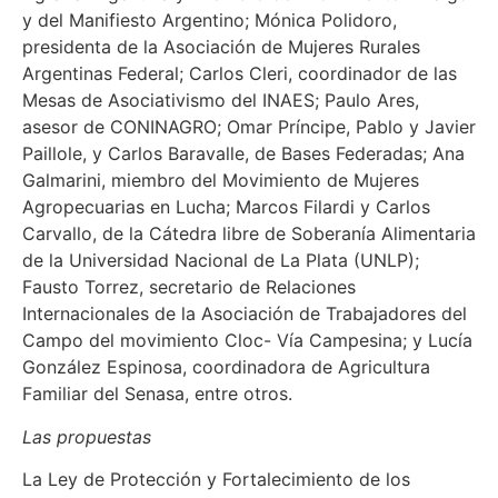
y del Manifiesto Argentino; Mónica Polidoro,
presidenta de la Asociación de Mujeres Rurales
Argentinas Federal; Carlos Cleri, coordinador de las
Mesas de Asociativismo del INAES; Paulo Ares,
asesor de CONINAGRO; Omar Príncipe, Pablo y Javier
Paillole, y Carlos Baravalle, de Bases Federadas; Ana
Galmarini, miembro del Movimiento de Mujeres
Agropecuarias en Lucha; Marcos Filardi y Carlos
Carvallo, de la Cátedra libre de Soberanía Alimentaria
de la Universidad Nacional de La Plata (UNLP);
Fausto Torrez, secretario de Relaciones
Internacionales de la Asociación de Trabajadores del
Campo del movimiento Cloc- Vía Campesina; y Lucía
González Espinosa, coordinadora de Agricultura
Familiar del Senasa, entre otros.
Las propuestas
La Ley de Protección y Fortalecimiento de los