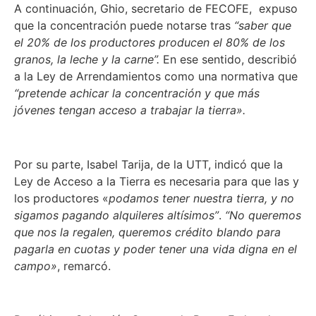
A continuación, Ghio, secretario de FECOFE, expuso
que la concentración puede notarse tras
“saber que
el 20% de los productores producen el 80% de los
granos, la leche y la carne”.
En ese sentido, describió
a la Ley de Arrendamientos como una normativa que
“pretende achicar la concentración y que más
jóvenes tengan acceso a trabajar la tierra».
Por su parte, Isabel Tarija, de la UTT, indicó que la
Ley de Acceso a la Tierra es necesaria para que las y
los productores «
podamos tener nuestra tierra, y no
sigamos pagando alquileres altísimos”
.
“No queremos
que nos la regalen, queremos crédito blando para
pagarla en cuotas y poder tener una vida digna en el
campo»
, remarcó.