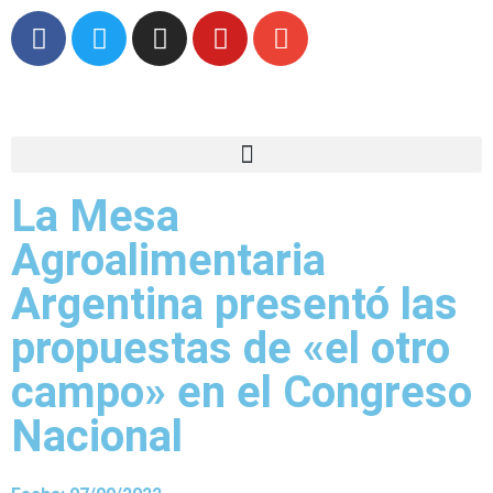
La Mesa
Agroalimentaria
Argentina presentó las
propuestas de «el otro
campo» en el Congreso
Nacional