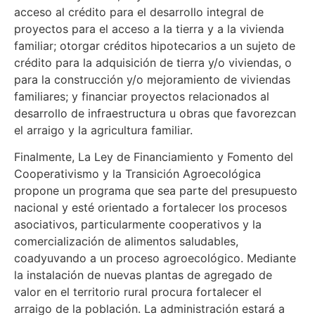
acceso al crédito para el desarrollo integral de
proyectos para el acceso a la tierra y a la vivienda
familiar; otorgar créditos hipotecarios a un sujeto de
crédito para la adquisición de tierra y/o viviendas, o
para la construcción y/o mejoramiento de viviendas
familiares; y financiar proyectos relacionados al
desarrollo de infraestructura u obras que favorezcan
el arraigo y la agricultura familiar.
Finalmente, La Ley de Financiamiento y Fomento del
Cooperativismo y la Transición Agroecológica
propone un programa que sea parte del presupuesto
nacional y esté orientado a fortalecer los procesos
asociativos, particularmente cooperativos y la
comercialización de alimentos saludables,
coadyuvando a un proceso agroecológico. Mediante
la instalación de nuevas plantas de agregado de
valor en el territorio rural procura fortalecer el
arraigo de la población. La administración estará a