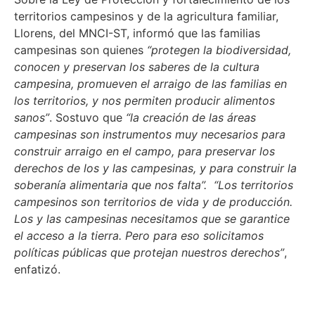
territorios campesinos y de la agricultura familiar,
Llorens, del MNCI-ST, informó que las familias
campesinas son quienes
“protegen la biodiversidad,
conocen y preservan los saberes de la cultura
campesina, promueven el arraigo de las familias en
los territorios, y nos permiten producir alimentos
sanos”
. Sostuvo que
“la creación de las áreas
campesinas son instrumentos muy necesarios para
construir arraigo en el campo, para preservar los
derechos de los y las campesinas, y para construir la
soberanía alimentaria que nos falta”.
“Los territorios
campesinos son territorios de vida y de producción.
Los y las campesinas necesitamos que se garantice
el acceso a la tierra. Pero para eso solicitamos
políticas públicas que protejan nuestros derechos”
,
enfatizó.