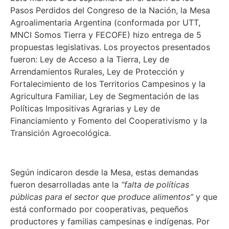
Pasos Perdidos del Congreso de la Nación, la Mesa
Agroalimentaria Argentina (conformada por UTT,
MNCI Somos Tierra y FECOFE) hizo entrega de 5
propuestas legislativas. Los proyectos presentados
fueron: Ley de Acceso a la Tierra, Ley de
Arrendamientos Rurales, Ley de Protección y
Fortalecimiento de los Territorios Campesinos y la
Agricultura Familiar, Ley de Segmentación de las
Políticas Impositivas Agrarias y Ley de
Financiamiento y Fomento del Cooperativismo y la
Transición Agroecológica.
Según indicaron desde la Mesa, estas demandas
fueron desarrolladas ante la
“falta de políticas
públicas para el sector que produce alimentos”
y que
está conformado por cooperativas, pequeños
productores y familias campesinas e indígenas. Por