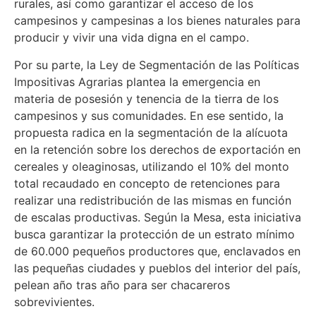
rurales, así como garantizar el acceso de los
campesinos y campesinas a los bienes naturales para
producir y vivir una vida digna en el campo.
Por su parte, la Ley de Segmentación de las Políticas
Impositivas Agrarias plantea la emergencia en
materia de posesión y tenencia de la tierra de los
campesinos y sus comunidades. En ese sentido, la
propuesta radica en la segmentación de la alícuota
en la retención sobre los derechos de exportación en
cereales y oleaginosas, utilizando el 10% del monto
total recaudado en concepto de retenciones para
realizar una redistribución de las mismas en función
de escalas productivas. Según la Mesa, esta iniciativa
busca garantizar la protección de un estrato mínimo
de 60.000 pequeños productores que, enclavados en
las pequeñas ciudades y pueblos del interior del país,
pelean año tras año para ser chacareros
sobrevivientes.