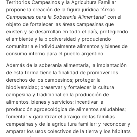
Territorios Campesinos y la Agricultura Familiar
propone la creación de la figura jurídica
“Áreas
Campesinas para la Soberanía Alimentaria”
con el
objeto de fortalecer las áreas campesinas que
existen y se desarrollan en todo el país, protegiendo
el ambiente y la biodiversidad y produciendo
comunitaria e individualmente alimentos y bienes de
consumo interno para el pueblo argentino.
Además de la soberanía alimentaria, la implantación
de esta forma tiene la finalidad de promover los
derechos de los campesinos; proteger la
biodiversidad; preservar y fortalecer la cultura
campesina y tradicional en la producción de
alimentos, bienes y servicios; incentivar la
producción agroecológica de alimentos saludables;
fomentar y garantizar el arraigo de las familias
campesinas y de la agricultura familiar; y reconocer y
amparar los usos colectivos de la tierra y los hábitats