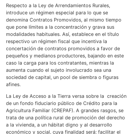
Respecto a la Ley de Arrendamientos Rurales,
introduce un régimen especial para lo que se
denomina Contratos Promovidos, al mismo tiempo
que pone límites a la concentración y grava sus
modalidades habituales. Así, establece en el título
respectivo un régimen fiscal que incentiva la
concertación de contratos promovidos a favor de
pequeños y medianos productores, bajando en este
caso la carga para los contratantes, mientras la
aumenta cuando el sujeto involucrado sea una
sociedad de capital, un pool de siembra o figuras
afines.
La Ley de Acceso a la Tierra versa sobre la creación
de un fondo fiduciario público de Crédito para la
Agricultura Familiar (CREPAF). A grandes rasgos, se
trata de una política rural de promoción del derecho
a la vivienda, a un hábitat digno y al desarrollo
económico y social, cuya finalidad será: facilitar el