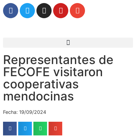
Representantes de
FECOFE visitaron
cooperativas
mendocinas
Fecha: 19/09/2024