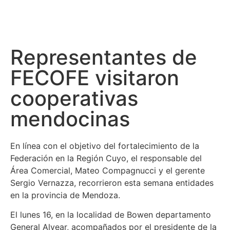
Representantes de
FECOFE visitaron
cooperativas
mendocinas
En línea con el objetivo del fortalecimiento de la
Federación en la Región Cuyo, el responsable del
Área Comercial, Mateo Compagnucci y el gerente
Sergio Vernazza, recorrieron esta semana entidades
en la provincia de Mendoza.
El lunes 16, en la localidad de Bowen departamento
General Alvear, acompañados por el presidente de la