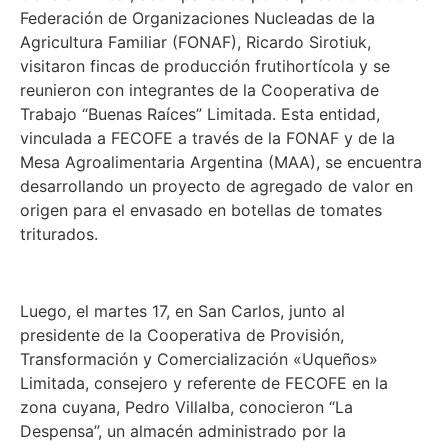
Federación de Organizaciones Nucleadas de la
Agricultura Familiar (FONAF), Ricardo Sirotiuk,
visitaron fincas de producción frutihortícola y se
reunieron con integrantes de la Cooperativa de
Trabajo “Buenas Raíces” Limitada. Esta entidad,
vinculada a FECOFE a través de la FONAF y de la
Mesa Agroalimentaria Argentina (MAA), se encuentra
desarrollando un proyecto de agregado de valor en
origen para el envasado en botellas de tomates
triturados.
Luego, el martes 17, en San Carlos, junto al
presidente de la Cooperativa de Provisión,
Transformación y Comercialización «Uqueños»
Limitada, consejero y referente de FECOFE en la
zona cuyana, Pedro Villalba, conocieron “La
Despensa”, un almacén administrado por la