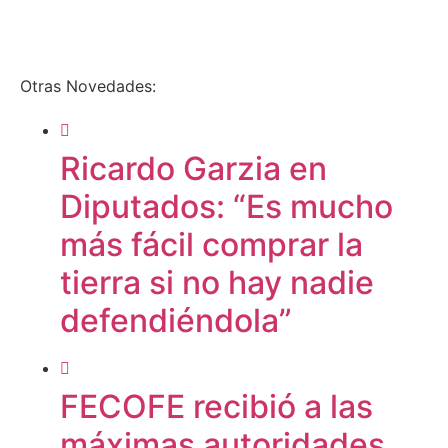
Otras Novedades:
Ricardo Garzia en
Diputados: “Es mucho
más fácil comprar la
tierra si no hay nadie
defendiéndola”
FECOFE recibió a las
máximas autoridades