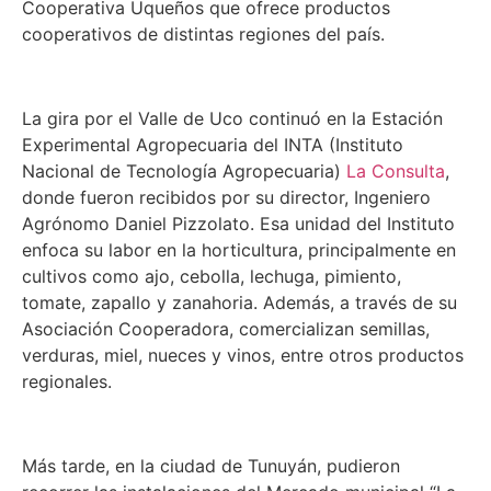
Cooperativa Uqueños que ofrece productos
cooperativos de distintas regiones del país.
La gira por el Valle de Uco continuó en la Estación
Experimental Agropecuaria del INTA (
Instituto
Nacional de Tecnología Agropecuaria
)
La Consulta
,
donde fueron recibidos por su director, Ingeniero
Agrónomo Daniel Pizzolato. Esa unidad del Instituto
enfoca su labor en la horticultura, principalmente en
cultivos como ajo, cebolla, lechuga, pimiento,
tomate, zapallo y zanahoria. Además, a través de su
Asociación Cooperadora, comercializan semillas,
verduras, miel, nueces y vinos, entre otros productos
regionales.
Más tarde, en la ciudad de Tunuyán, pudieron