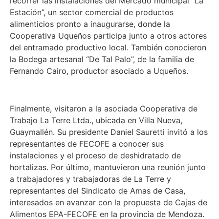
recorrer las instalaciones del Mercado municipal “La
Estación”, un sector comercial de productos
alimenticios pronto a inaugurarse, donde la
Cooperativa Uqueños participa junto a otros actores
del entramado productivo local. También conocieron
la Bodega artesanal “De Tal Palo”, de la familia de
Fernando Cairo, productor asociado a Uqueños.
Finalmente, visitaron a la asociada Cooperativa de
Trabajo La Terre Ltda., ubicada en Villa Nueva,
Guaymallén. Su presidente Daniel Sauretti invitó a los
representantes de FECOFE a conocer sus
instalaciones y el proceso de deshidratado de
hortalizas. Por último, mantuvieron una reunión junto
a trabajadores y trabajadoras de La Terre y
representantes del Sindicato de Amas de Casa,
interesados en avanzar con la propuesta de Cajas de
Alimentos EPA-FECOFE en la provincia de Mendoza.